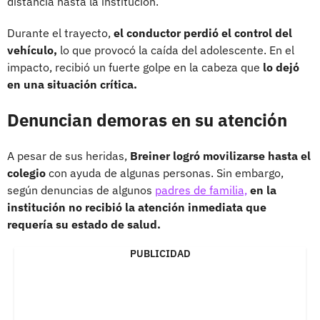
distancia hasta la institución.
Durante el trayecto,
el conductor perdió el control del
vehículo,
lo que provocó la caída del adolescente. En el
impacto, recibió un fuerte golpe en la cabeza que
lo dejó
en una situación crítica.
Denuncian demoras en su atención
A pesar de sus heridas,
Breiner logró movilizarse hasta el
colegio
con ayuda de algunas personas. Sin embargo,
según denuncias de algunos
padres de familia,
en la
institución no recibió la atención inmediata que
requería su estado de salud.
PUBLICIDAD