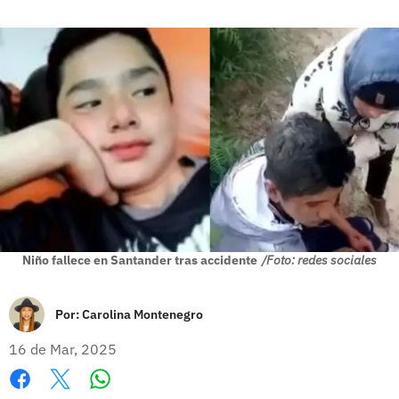
Niño fallece en Santander tras accidente
/Foto: redes sociales
Por:
Carolina Montenegro
16 de Mar, 2025
Whatsapp
Facebook
X