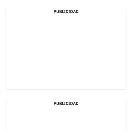
PUBLICIDAD
PUBLICIDAD