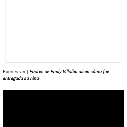
Puedes ver |
Padres de Emily Villalba dicen cómo fue
entregada su niña