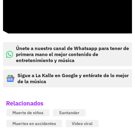
Únete a nuestro canal de Whatsapp para tener de
primera mano el mejor contenido de
entretenimiento y música
Sigue a La Kalle en Google y entérate de lo mejor
de la música
Relacionados
Muerte de niños
Santander
Muertes en accidentes
Video viral