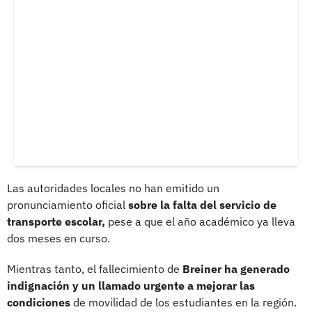
Las autoridades locales no han emitido un
pronunciamiento oficial
sobre la falta del servicio de
transporte escolar,
pese a que el año académico ya lleva
dos meses en curso.
Mientras tanto, el fallecimiento de
Breiner ha generado
indignación y un llamado urgente a mejorar las
condiciones
de movilidad de los estudiantes en la región.