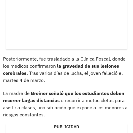
Posteriormente, fue trasladado a la Clínica Foscal, donde
los médicos confirmaron
la gravedad de sus lesiones
cerebrales.
Tras varios días de lucha, el joven falleció el
martes 4 de marzo.
La madre de
Breiner señaló que los estudiantes deben
recorrer largas distancias
o recurrir a motocicletas para
asistir a clases, una situación que expone a los menores a
riesgos constantes.
PUBLICIDAD