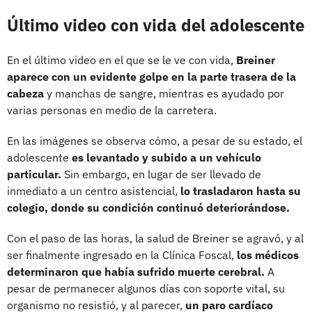
Último video con vida del adolescente
En el último video en el que se le ve con vida,
Breiner
aparece con un evidente golpe en la parte trasera de la
cabeza
y manchas de sangre, mientras es ayudado por
varias personas en medio de la carretera.
En las imágenes se observa cómo, a pesar de su estado, el
adolescente
es levantado y subido a un vehículo
particular.
Sin embargo, en lugar de ser llevado de
inmediato a un centro asistencial,
lo trasladaron hasta su
colegio, donde su condición continuó deteriorándose.
Con el paso de las horas, la salud de Breiner se agravó, y al
ser finalmente ingresado en la Clínica Foscal,
los médicos
determinaron que había sufrido muerte cerebral.
A
pesar de permanecer algunos días con soporte vital, su
organismo no resistió, y al parecer,
un paro cardíaco