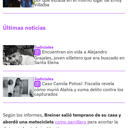
Villalba
Últimas noticias
Judiciales
Encuentran sin vida a Alejandro
Grajales, joven silletero que era buscado en
Santa Elena
Judiciales
Caso Camila Potosí: Fiscalía revela
cómo murió Alahía y suma delito contra los
capturados
Según los informes,
Breiner salió temprano de su casa y
abordó una motocicleta
como parrillero
para acortar la