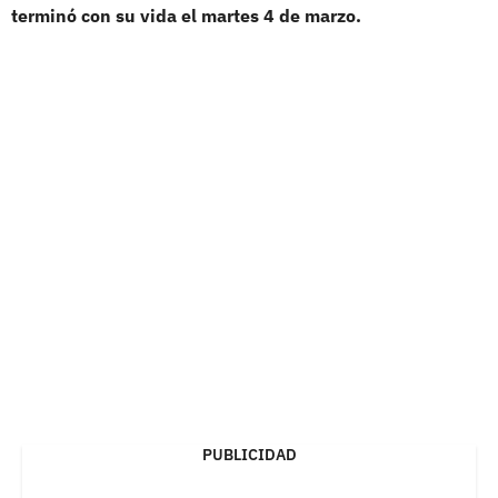
terminó con su vida el martes 4 de marzo.
PUBLICIDAD