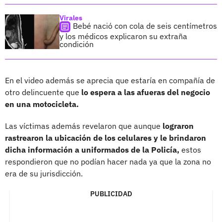
Virales
Bebé nació con cola de seis centímetros
y los médicos explicaron su extraña
condición
En el video además se aprecia que estaría en compañía de
otro delincuente que
lo espera a las afueras del negocio
en una motocicleta.
Las víctimas además revelaron que aunque
lograron
rastrearon la ubicación de los celulares y le brindaron
dicha información a uniformados de la Policía,
estos
respondieron que no podían hacer nada ya que la zona no
era de su jurisdicción.
PUBLICIDAD