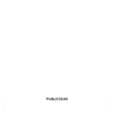
PUBLICIDAD