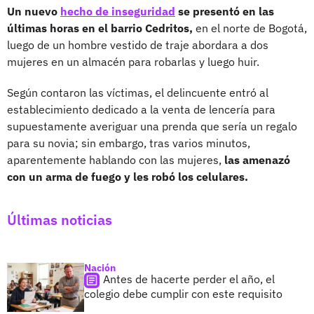
Un nuevo
hecho de inseguridad
se presentó en las
últimas horas en el barrio Cedritos,
en el norte de Bogotá,
luego de un hombre vestido de traje abordara a dos
mujeres en un almacén para robarlas y luego huir.
Según contaron las víctimas, el delincuente entró al
establecimiento dedicado a la venta de lencería para
supuestamente averiguar una prenda que sería un regalo
para su novia; sin embargo, tras varios minutos,
aparentemente hablando con las mujeres,
las amenazó
con un arma de fuego y les robó los celulares.
Últimas noticias
Nación
Antes de hacerte perder el año, el
colegio debe cumplir con este requisito