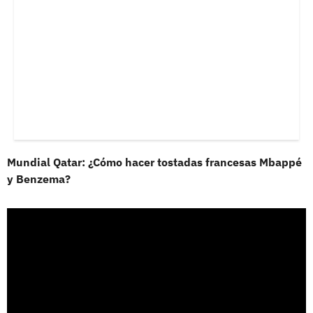
Mundial Qatar: ¿Cómo hacer tostadas francesas Mbappé
y Benzema?