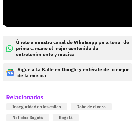
Únete a nuestro canal de Whatsapp para tener de
primera mano el mejor contenido de
entretenimiento y música
Sigue a La Kalle en Google y entérate de lo mejor
de la música
Relacionados
Inseguridad en las calles
Robo de dinero
Noticias Bogotá
Bogotá