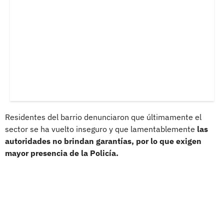
Residentes del barrio denunciaron que últimamente el
sector se ha vuelto inseguro y que lamentablemente
las
autoridades no brindan garantías, por lo que exigen
mayor presencia de la Policía.