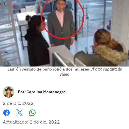
Ladrón vestido de paño robó a dos mujeres
/Foto: captura de
video
Por:
Carolina Montenegro
2 de Dic, 2022
Whatsapp
Facebook
X
Actualizado: 2 de dic, 2022