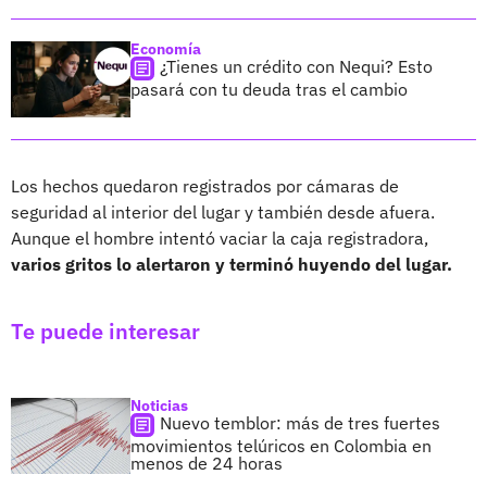
Economía
¿Tienes un crédito con Nequi? Esto
pasará con tu deuda tras el cambio
Los hechos quedaron registrados por cámaras de
seguridad al interior del lugar y también desde afuera.
Aunque el hombre intentó vaciar la caja registradora,
varios gritos lo alertaron y terminó huyendo del lugar.
Te puede interesar
Noticias
Nuevo temblor: más de tres fuertes
movimientos telúricos en Colombia en
menos de 24 horas