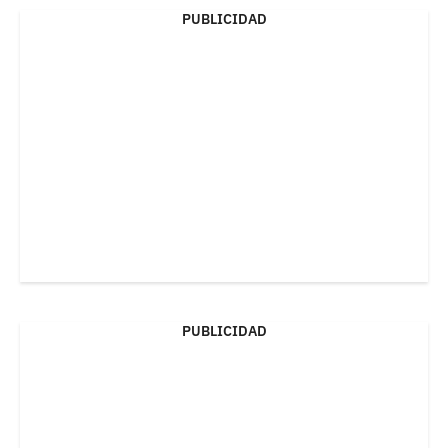
PUBLICIDAD
PUBLICIDAD