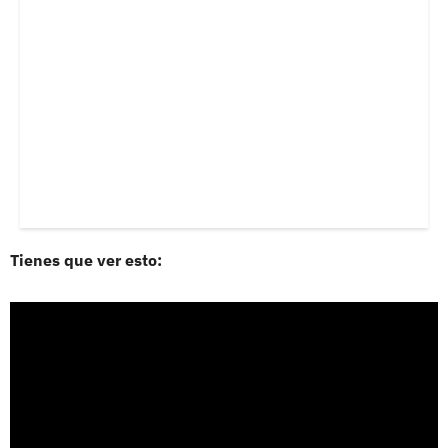
Tienes que ver esto: