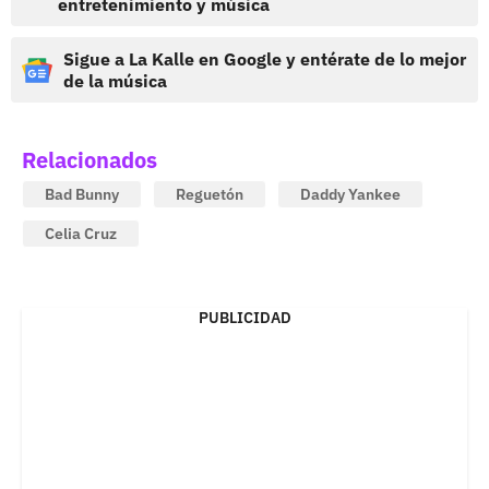
entretenimiento y música
Sigue a La Kalle en Google y entérate de lo mejor
de la música
Relacionados
Bad Bunny
Reguetón
Daddy Yankee
Celia Cruz
PUBLICIDAD