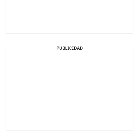
PUBLICIDAD