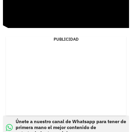
PUBLICIDAD
Únete a nuestro canal de Whatsapp para tener de
primera mano el mejor contenido de