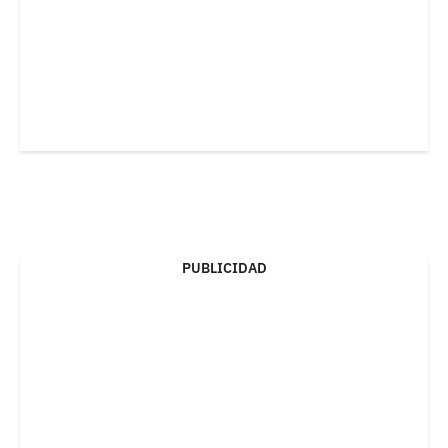
PUBLICIDAD