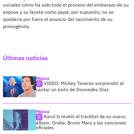
sociales cómo ha sido todo el proceso del embarazo de su
esposa y su faceta como papá; por supuesto, no se
quedaría por fuera el anuncio del nacimiento de su
primogénita.
Últimas noticias
Música
VIDEO: Mickey Taveras sorprendió al
cantar un éxito de Diomedes Díaz
Música
Karol G reveló el tracklist de su nuevo
álbum: Drake, Bruno Mars y las canciones
oficiales