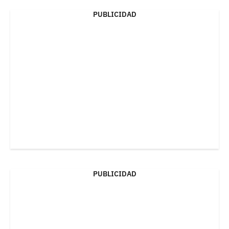
PUBLICIDAD
PUBLICIDAD