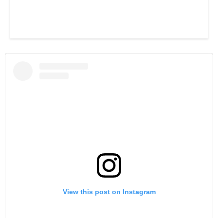
View this post on Instagram