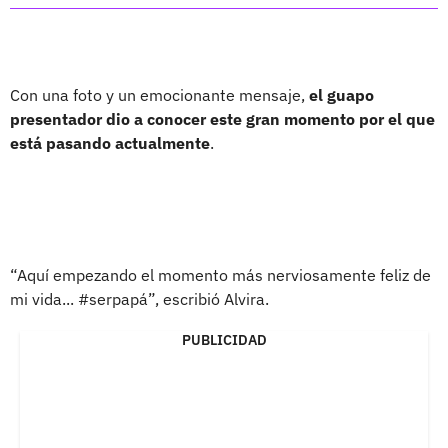
Con una foto y un emocionante mensaje,
el guapo
presentador dio a conocer este gran momento por el que
está pasando actualmente
.
“Aquí empezando el momento más nerviosamente feliz de
mi vida... #serpapá”, escribió Alvira.
PUBLICIDAD