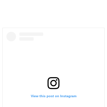
View this post on Instagram