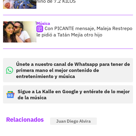
niño de 7.2 KILOS
Música
Con PICANTE mensaje, Maleja Restrepo
le pidió a Tatán Mejía otro hijo
Únete a nuestro canal de Whatsapp para tener de
primera mano el mejor contenido de
entretenimiento y música
Sigue a La Kalle en Google y entérate de lo mejor
de la música
Relacionados
Juan Diego Alvira