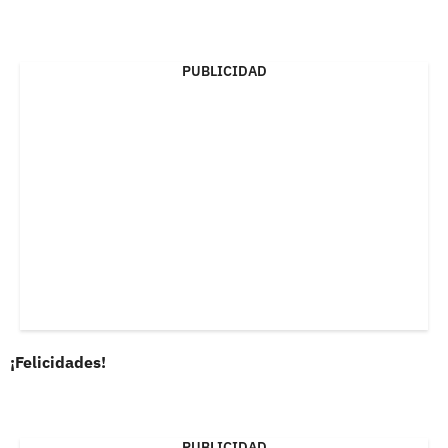
PUBLICIDAD
¡Felicidades!
PUBLICIDAD