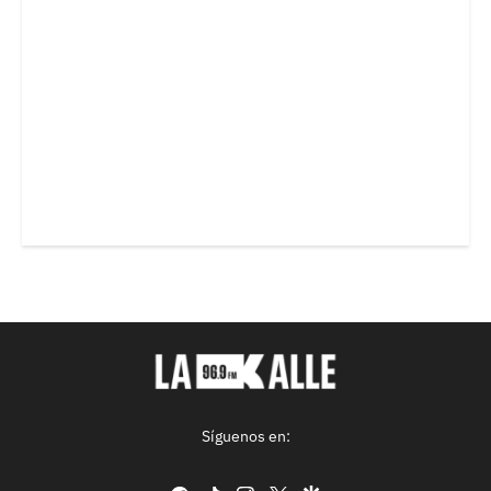
Síguenos en: