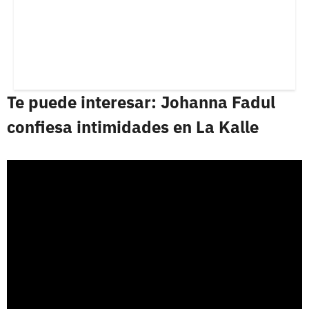
Te puede interesar: Johanna Fadul
confiesa intimidades en La Kalle