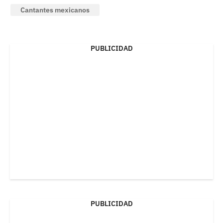
Cantantes mexicanos
PUBLICIDAD
PUBLICIDAD