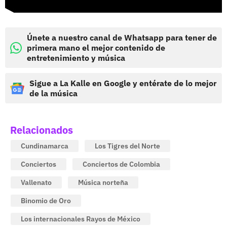
Únete a nuestro canal de Whatsapp para tener de
primera mano el mejor contenido de
entretenimiento y música
Sigue a La Kalle en Google y entérate de lo mejor
de la música
Relacionados
Cundinamarca
Los Tigres del Norte
Conciertos
Conciertos de Colombia
Vallenato
Música norteña
Binomio de Oro
Los internacionales Rayos de México