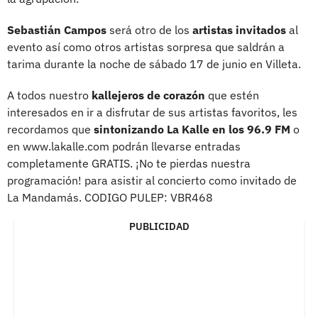
Sebastián Campos
será otro de los
artistas invitados
al
evento así como otros artistas sorpresa que saldrán a
tarima durante la noche de sábado 17 de junio en Villeta.
A todos nuestro
kallejeros de corazón
que estén
interesados en ir a disfrutar de sus artistas favoritos, les
recordamos que
sintonizando La Kalle en los 96.9 FM
o
en www.lakalle.com podrán llevarse entradas
completamente GRATIS. ¡No te pierdas nuestra
programación! para asistir al concierto como invitado de
La Mandamás. CODIGO PULEP: VBR468
PUBLICIDAD