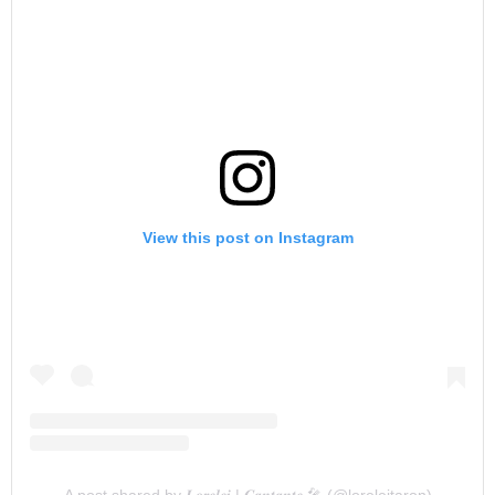
View this post on Instagram