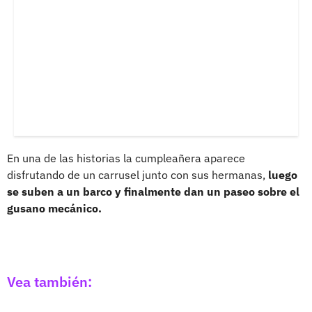
En una de las historias la cumpleañera aparece
disfrutando de un carrusel junto con sus hermanas,
luego
se suben a un barco y finalmente dan un paseo sobre el
gusano mecánico.
Vea también: