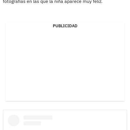
fotografías en las que la niña aparece muy feliz.
PUBLICIDAD