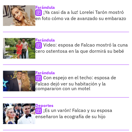
Farándula
¡Ya casi da a luz! Lorelei Tarón mostró
en foto cómo va de avanzado su embarazo
Farándula
Video: esposa de Falcao mostró la cuna
cero ostentosa en la que dormirá su bebé
Farándula
Con espejo en el techo: esposa de
Falcao dejó ver su habitación y la
compararon con un motel
Deportes
¡Es un varón! Falcao y su esposa
enseñaron la ecografía de su hijo