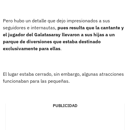
Pero hubo un detalle que dejo impresionados a sus
seguidores e internautas,
pues resulta que la cantante y
el jugador del Galatasaray llevaron a sus hijas a un
parque de diversiones que estaba destinado
exclusivamente para ellas
.
El lugar estaba cerrado, sin embargo, algunas atracciones
funcionaban para las pequeñas.
PUBLICIDAD