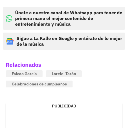
Únete a nuestro canal de Whatsapp para tener de
primera mano el mejor contenido de
entretenimiento y música
Sigue a La Kalle en Google y entérate de lo mejor
de la música
Relacionados
Falcao García
Lorelei Tarón
Celebraciones de cumpleaños
PUBLICIDAD