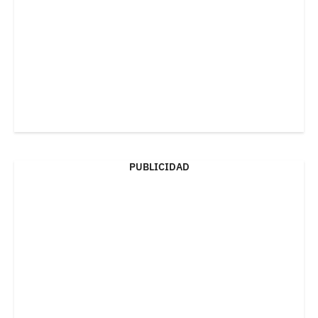
PUBLICIDAD