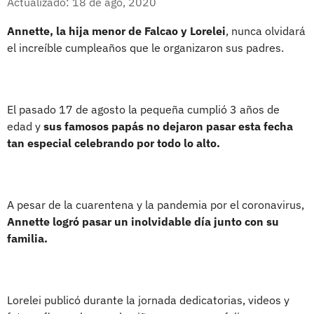
Actualizado: 18 de ago, 2020
Annette, la hija menor de Falcao y Lorelei
, nunca olvidará
el increíble cumpleaños que le organizaron sus padres.
El pasado 17 de agosto la pequeña cumplió 3 años de
edad y
sus famosos papás no dejaron pasar esta fecha
tan especial celebrando por todo lo alto.
A pesar de la cuarentena y la pandemia por el coronavirus,
Annette logró pasar un inolvidable día junto con su
familia.
Lorelei publicó durante la jornada dedicatorias, videos y