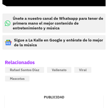
Únete a nuestro canal de Whatsapp para tener de
primera mano el mejor contenido de
entretenimiento y música
Sigue a La Kalle en Google y entérate de lo mejor
de la música
Relacionados
Rafael Santos Díaz
Vallenato
Viral
Mascotas
PUBLICIDAD