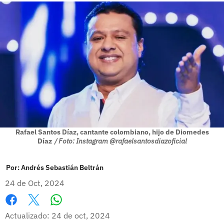
Rafael Santos Díaz, cantante colombiano, hijo de Diomedes
Díaz
/ Foto: Instagram @rafaelsantosdiazoficial
Por:
Andrés Sebastián Beltrán
24 de Oct, 2024
Whatsapp
Facebook
X
Actualizado: 24 de oct, 2024