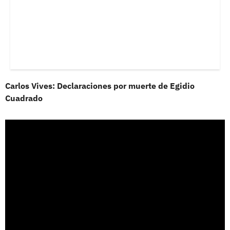
Carlos Vives: Declaraciones por muerte de Egidio
Cuadrado