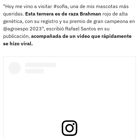
"Hoy me vino a visitar #sofia, una de mis mascotas más
queridas.
Esta ternera es de raza Brahman
rojo de alta
genética, con su registro y su premio de gran campeona en
@agroespo 2023", escribió Rafael Santos en su
publicación,
acompañada de un video que rápidamente
se hizo viral.