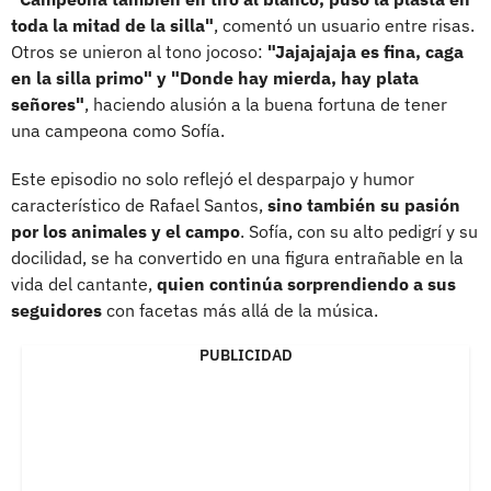
toda la mitad de la silla"
, comentó un usuario entre risas.
Otros se unieron al tono jocoso:
"Jajajajaja es fina, caga
en la silla primo" y "Donde hay mierda, hay plata
señores"
, haciendo alusión a la buena fortuna de tener
una campeona como Sofía.
Este episodio no solo reflejó el desparpajo y humor
característico de Rafael Santos,
sino también su pasión
por los animales y el campo
. Sofía, con su alto pedigrí y su
docilidad, se ha convertido en una figura entrañable en la
vida del cantante,
quien continúa sorprendiendo a sus
seguidores
con facetas más allá de la música.
PUBLICIDAD