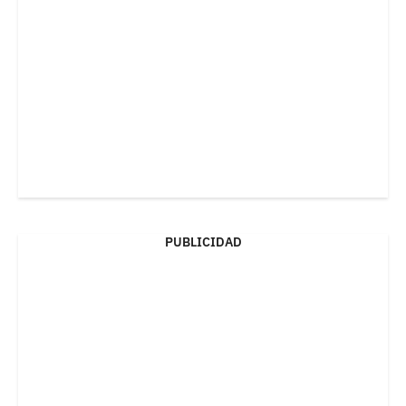
PUBLICIDAD