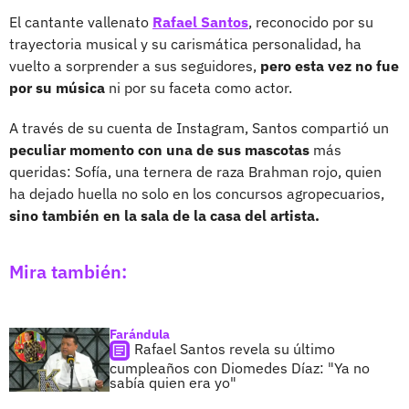
El cantante vallenato
Rafael Santos
, reconocido por su
trayectoria musical y su carismática personalidad, ha
vuelto a sorprender a sus seguidores,
pero esta vez no fue
por su música
ni por su faceta como actor.
A través de su cuenta de Instagram, Santos compartió un
peculiar momento con una de sus mascotas
más
queridas: Sofía, una ternera de raza Brahman rojo, quien
ha dejado huella no solo en los concursos agropecuarios,
sino también en la sala de la casa del artista.
Mira también:
Farándula
Rafael Santos revela su último
cumpleaños con Diomedes Díaz: "Ya no
sabía quien era yo"