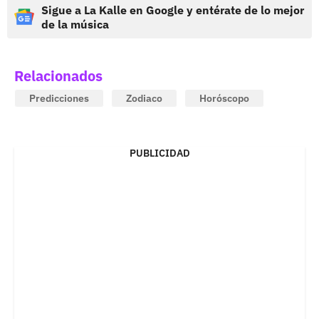
Sigue a La Kalle en Google y entérate de lo mejor
de la música
Relacionados
Predicciones
Zodiaco
Horóscopo
PUBLICIDAD