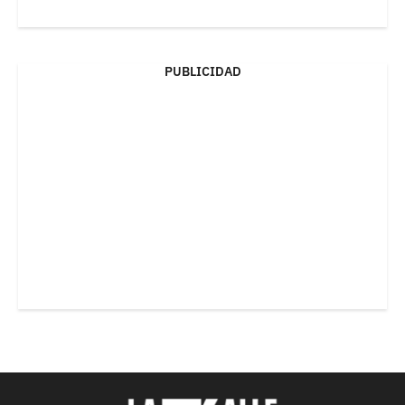
PUBLICIDAD