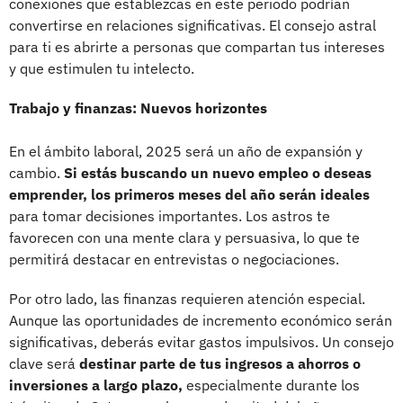
conexiones que establezcas en este periodo podrían
convertirse en relaciones significativas. El consejo astral
para ti es abrirte a personas que compartan tus intereses
y que estimulen tu intelecto.
Trabajo y finanzas: Nuevos horizontes
En el ámbito laboral, 2025 será un año de expansión y
cambio.
Si estás buscando un nuevo empleo o deseas
emprender, los primeros meses del año serán ideales
para tomar decisiones importantes. Los astros te
favorecen con una mente clara y persuasiva, lo que te
permitirá destacar en entrevistas o negociaciones.
Por otro lado, las finanzas requieren atención especial.
Aunque las oportunidades de incremento económico serán
significativas, deberás evitar gastos impulsivos. Un consejo
clave será
destinar parte de tus ingresos a ahorros o
inversiones a largo plazo,
especialmente durante los