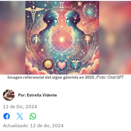
Imagen referencial del signo géminis en 2025
/Foto: Chat GPT
Por:
Estrella Vidente
12 de Dic, 2024
Whatsapp
Facebook
X
Actualizado: 12 de dic, 2024