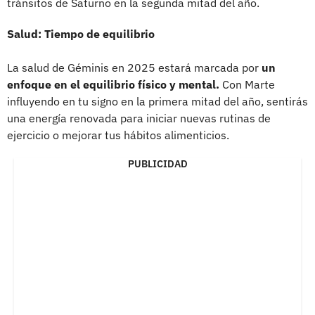
tránsitos de Saturno en la segunda mitad del año.
Salud: Tiempo de equilibrio
La salud de Géminis en 2025 estará marcada por
un
enfoque en el equilibrio físico y mental.
Con Marte
influyendo en tu signo en la primera mitad del año, sentirás
una energía renovada para iniciar nuevas rutinas de
ejercicio o mejorar tus hábitos alimenticios.
PUBLICIDAD