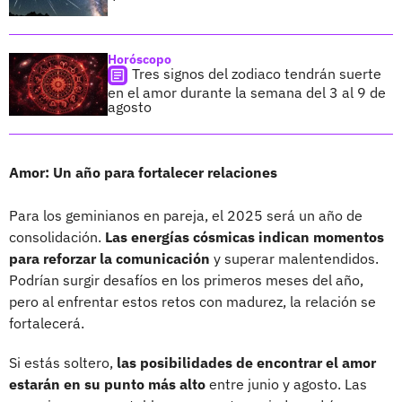
Horóscopo
Tres signos del zodiaco tendrán suerte
en el amor durante la semana del 3 al 9 de
agosto
Amor: Un año para fortalecer relaciones
Para los geminianos en pareja, el 2025 será un año de
consolidación.
Las energías cósmicas indican momentos
para reforzar la comunicación
y superar malentendidos.
Podrían surgir desafíos en los primeros meses del año,
pero al enfrentar estos retos con madurez, la relación se
fortalecerá.
Si estás soltero,
las posibilidades de encontrar el amor
estarán en su punto más alto
entre junio y agosto. Las