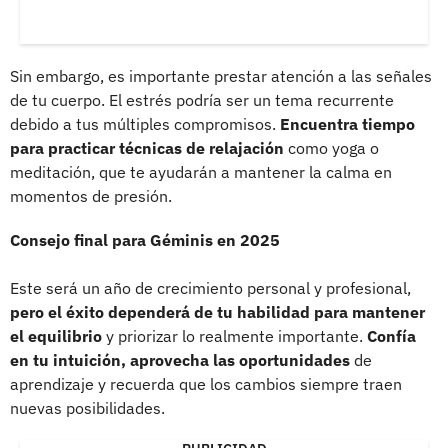
Sin embargo, es importante prestar atención a las señales
de tu cuerpo. El estrés podría ser un tema recurrente
debido a tus múltiples compromisos.
Encuentra tiempo
para practicar técnicas de relajación
como yoga o
meditación, que te ayudarán a mantener la calma en
momentos de presión.
Consejo final para Géminis en 2025
Este será un año de crecimiento personal y profesional,
pero el éxito dependerá de tu habilidad para mantener
el equilibrio
y priorizar lo realmente importante.
Confía
en tu intuición, aprovecha las oportunidades
de
aprendizaje y recuerda que los cambios siempre traen
nuevas posibilidades.