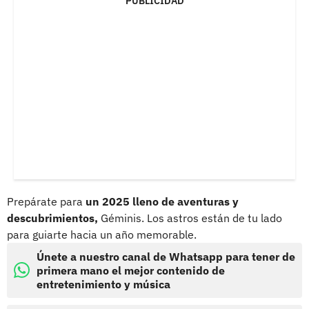
PUBLICIDAD
Prepárate para
un 2025 lleno de aventuras y
descubrimientos,
Géminis. Los astros están de tu lado
para guiarte hacia un año memorable.
Únete a nuestro canal de Whatsapp para tener de
primera mano el mejor contenido de
entretenimiento y música