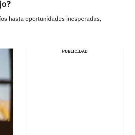
jo?
fíos hasta oportunidades inesperadas,
PUBLICIDAD