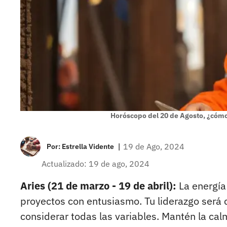
Horóscopo del 20 de Agosto, ¿cómo l
|
19 de Ago, 2024
Por:
Estrella Vidente
Actualizado: 19 de ago, 2024
Aries (21 de marzo - 19 de abril):
La energía
proyectos con entusiasmo. Tu liderazgo será c
considerar todas las variables. Mantén la calm