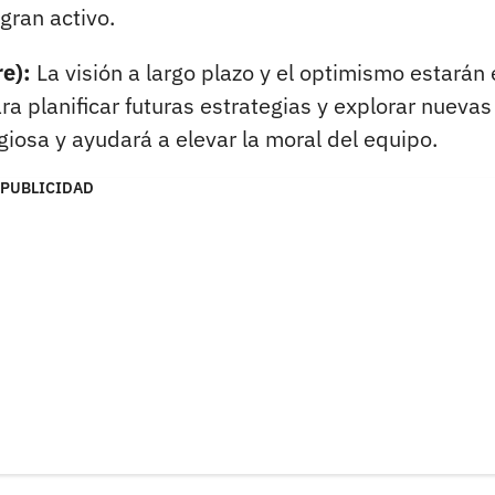
gran activo.
e):
La visión a largo plazo y el optimismo estarán
ra planificar futuras estrategias y explorar nuevas
giosa y ayudará a elevar la moral del equipo.
PUBLICIDAD