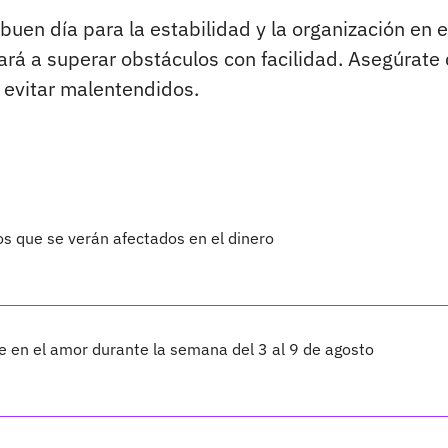
buen día para la estabilidad y la organización en e
ará a superar obstáculos con facilidad. Asegúrate
 evitar malentendidos.
os que se verán afectados en el dinero
te en el amor durante la semana del 3 al 9 de agosto