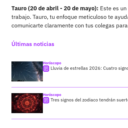
Tauro (20 de abril - 20 de mayo):
Este es un 
trabajo. Tauro, tu enfoque meticuloso te ayud
comunicarte claramente con tus colegas para
Últimas noticias
Horóscopo
Lluvia de estrellas 2026: Cuatro sign
Horóscopo
Tres signos del zodiaco tendrán suer