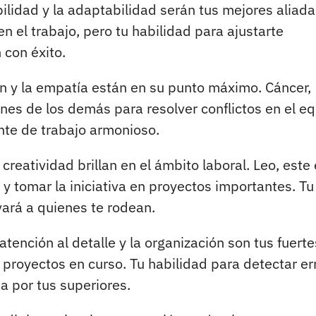
bilidad y la adaptabilidad serán tus mejores aliad
n el trabajo, pero tu habilidad para ajustarte
 con éxito.
ón y la empatía están en su punto máximo. Cáncer,
nes de los demás para resolver conflictos en el eq
te de trabajo armonioso.
creatividad brillan en el ámbito laboral. Leo, este
y tomar la iniciativa en proyectos importantes. Tu
vará a quienes te rodean.
atención al detalle y la organización son tus fuerte
r proyectos en curso. Tu habilidad para detectar er
a por tus superiores.