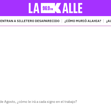
ENTRAN A SILLETERO DESAPARECIDO
¿CÓMO MURIÓ ALAHIA?
¿A
PUBLICIDAD
e Agosto, ¿cómo le irá a cada signo en el trabajo?