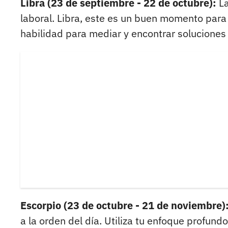
Libra (23 de septiembre - 22 de octubre):
La
laboral. Libra, este es un buen momento para
habilidad para mediar y encontrar soluciones 
Escorpio (23 de octubre - 21 de noviembre)
a la orden del día. Utiliza tu enfoque profund