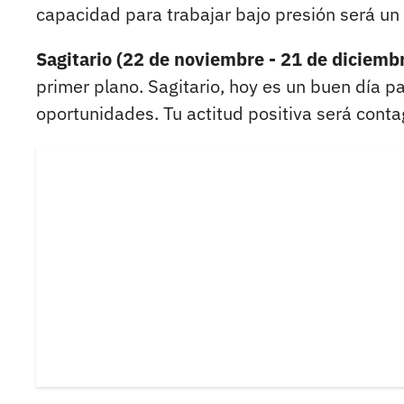
capacidad para trabajar bajo presión será un 
Sagitario (22 de noviembre - 21 de diciembr
primer plano. Sagitario, hoy es un buen día pa
oportunidades. Tu actitud positiva será conta