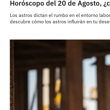
Horóscopo del 20 de Agosto, ¿có
Los astros dictan el rumbo en el entorno lab
descubre cómo los astros influirán en tu des