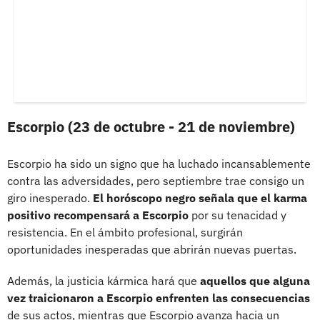
Escorpio (23 de octubre - 21 de noviembre)
Escorpio ha sido un signo que ha luchado incansablemente
contra las adversidades, pero septiembre trae consigo un
giro inesperado.
El horóscopo negro señala que el karma
positivo recompensará a Escorpio
por su tenacidad y
resistencia. En el ámbito profesional, surgirán
oportunidades inesperadas que abrirán nuevas puertas.
Además, la justicia kármica hará que
aquellos que alguna
vez traicionaron a Escorpio enfrenten las consecuencias
de sus actos, mientras que Escorpio avanza hacia un