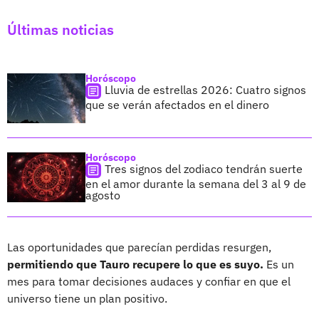
Últimas noticias
Horóscopo
Lluvia de estrellas 2026: Cuatro signos
que se verán afectados en el dinero
Horóscopo
Tres signos del zodiaco tendrán suerte
en el amor durante la semana del 3 al 9 de
agosto
Las oportunidades que parecían perdidas resurgen,
permitiendo que Tauro recupere lo que es suyo.
Es un
mes para tomar decisiones audaces y confiar en que el
universo tiene un plan positivo.