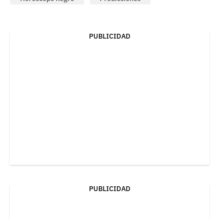
PUBLICIDAD
PUBLICIDAD