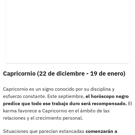
Capricornio (22 de diciembre - 19 de enero)
Capricornio es un signo conocido por su disciplina y
esfuerzo constante. Este septiembre,
el horóscopo negro
predice que todo ese trabajo duro será recompensado.
El
karma favorece a Capricornio en el ámbito de las
relaciones y el crecimiento personal.
Situaciones que parecían estancadas
comenzarán a