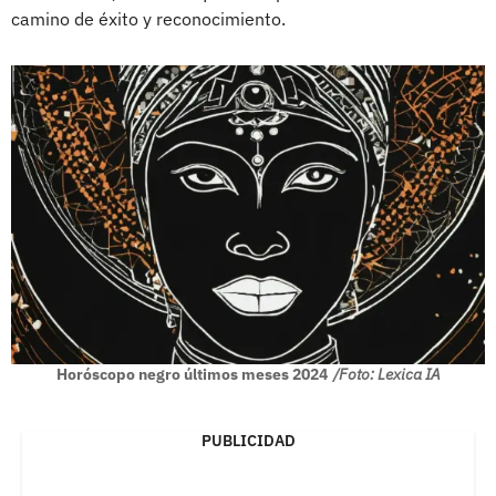
camino de éxito y reconocimiento.
Horóscopo negro últimos meses 2024
/Foto: Lexica IA
PUBLICIDAD