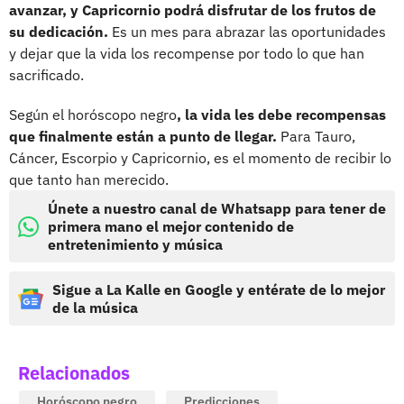
avanzar, y Capricornio podrá disfrutar de los frutos de
su dedicación.
Es un mes para abrazar las oportunidades
y dejar que la vida los recompense por todo lo que han
sacrificado.
Según el horóscopo negro
, la vida les debe recompensas
que finalmente están a punto de llegar.
Para Tauro,
Cáncer, Escorpio y Capricornio, es el momento de recibir lo
que tanto han merecido.
Únete a nuestro canal de Whatsapp para tener de
primera mano el mejor contenido de
entretenimiento y música
Sigue a La Kalle en Google y entérate de lo mejor
de la música
Relacionados
Horóscopo negro
Predicciones