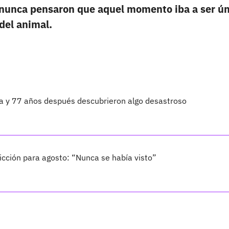
nunca pensaron que aquel momento iba a ser ún
 del animal.
ta y 77 años después descubrieron algo desastroso
cción para agosto: “Nunca se había visto”