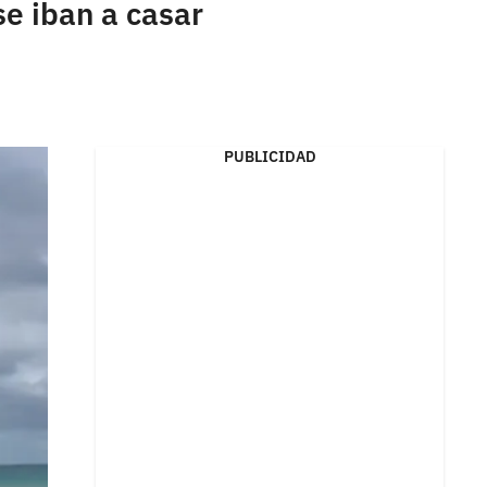
se iban a casar
PUBLICIDAD