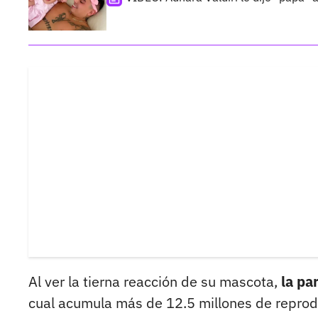
Al ver la tierna reacción de su mascota,
la par
cual acumula más de 12.5 millones de reprod