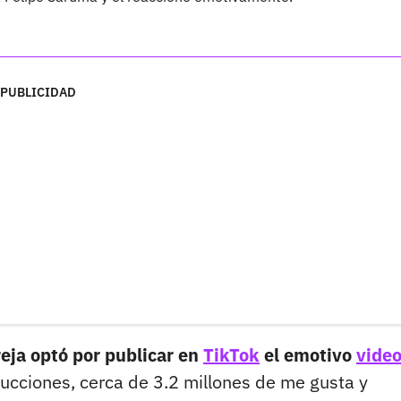
PUBLICIDAD
eja optó por publicar en
TikTok
el emotivo
vide
ucciones, cerca de 3.2 millones de me gusta y