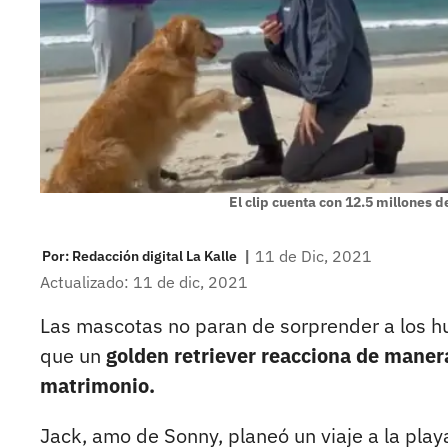
El clip cuenta con 12.5 millones 
|
11 de Dic, 2021
Por:
Redacción digital La Kalle
Actualizado: 11 de dic, 2021
Las mascotas no paran de sorprender a los h
que un
golden retriever reacciona de manera
matrimonio.
Jack, amo de Sonny, planeó un viaje a la playa