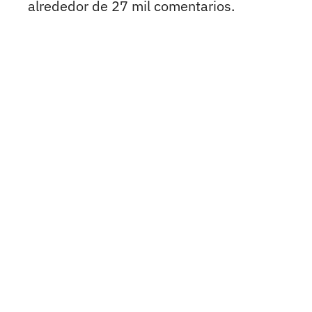
alrededor de 27 mil comentarios.