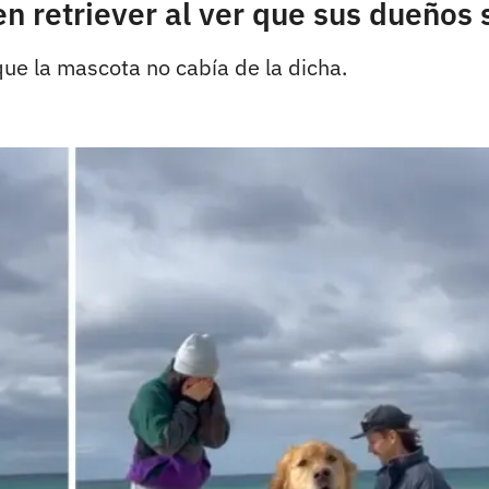
n retriever al ver que sus dueños 
ue la mascota no cabía de la dicha.