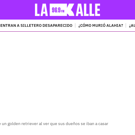
ENTRAN A SILLETERO DESAPARECIDO
¿CÓMO MURIÓ ALAHIA?
¿A
PUBLICIDAD
 un golden retriever al ver que sus dueños se iban a casar