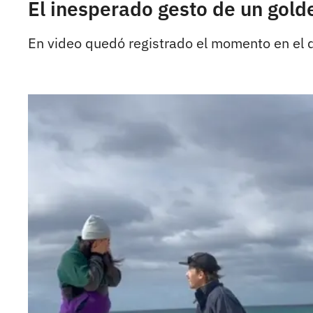
El inesperado gesto de un golde
En video quedó registrado el momento en el q