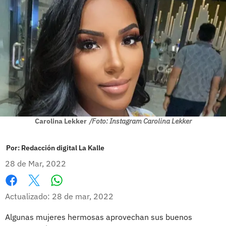
Carolina Lekker
/Foto: Instagram Carolina Lekker
Por:
Redacción digital La Kalle
28 de Mar, 2022
Whatsapp
Facebook
X
Actualizado: 28 de mar, 2022
Algunas mujeres hermosas aprovechan sus buenos