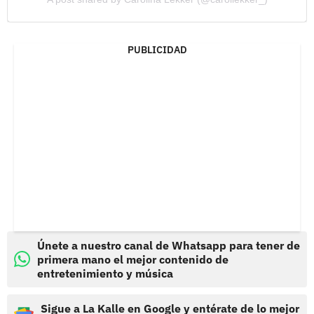
PUBLICIDAD
Únete a nuestro canal de Whatsapp para tener de
primera mano el mejor contenido de
entretenimiento y música
Sigue a La Kalle en Google y entérate de lo mejor