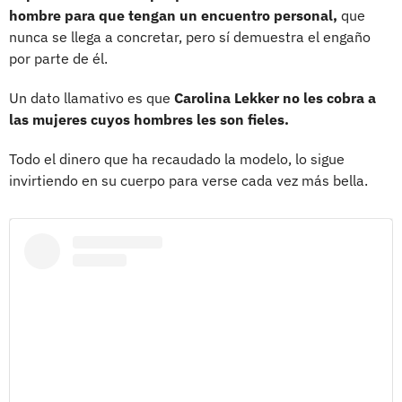
hombre para que tengan un encuentro personal,
que
nunca se llega a concretar, pero sí demuestra el engaño
por parte de él.
Un dato llamativo es que
Carolina Lekker no les cobra a
las mujeres cuyos hombres les son fieles.
Todo el dinero que ha recaudado la modelo, lo sigue
invirtiendo en su cuerpo para verse cada vez más bella.