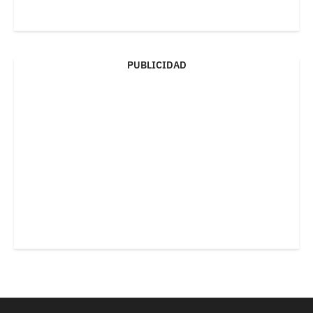
PUBLICIDAD