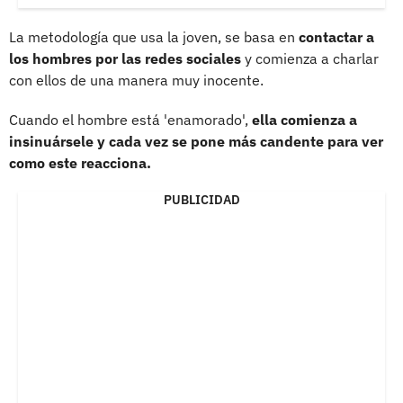
La metodología que usa la joven, se basa en
contactar a
los hombres por las redes sociales
y comienza a charlar
con ellos de una manera muy inocente.
Cuando el hombre está 'enamorado',
ella comienza a
insinuársele y cada vez se pone más candente para ver
como este reacciona.
PUBLICIDAD