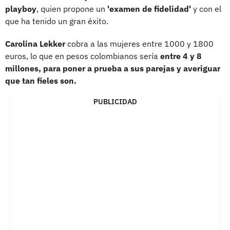
playboy
, quien propone un
'examen de fidelidad'
y con el
que ha tenido un gran éxito.
Carolina Lekker
cobra a las mujeres entre 1000 y 1800
euros, lo que en pesos colombianos sería
entre 4 y 8
millones, para poner a prueba a sus parejas y averiguar
que tan fieles son.
PUBLICIDAD