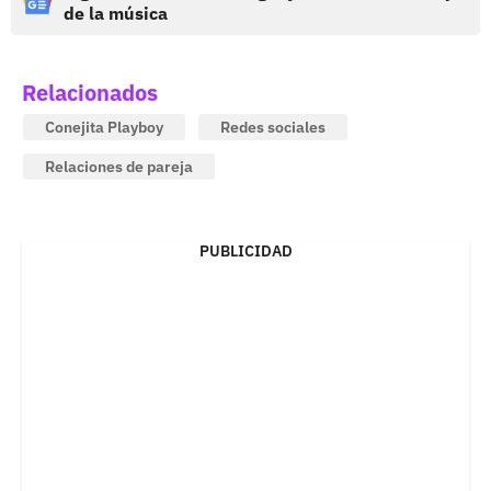
de la música
Relacionados
Conejita Playboy
Redes sociales
Relaciones de pareja
PUBLICIDAD