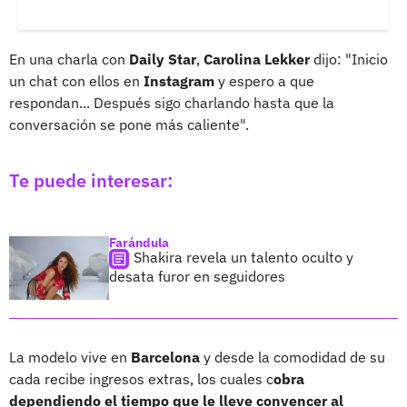
En una charla con
Daily Star
,
Carolina Lekker
dijo: "Inicio
un chat con ellos en
Instagram
y espero a que
respondan... Después sigo charlando hasta que la
conversación se pone más caliente".
Te puede interesar:
Farándula
Shakira revela un talento oculto y
desata furor en seguidores
La modelo vive en
Barcelona
y desde la comodidad de su
cada recibe ingresos extras, los cuales c
obra
dependiendo el tiempo que le lleve convencer al