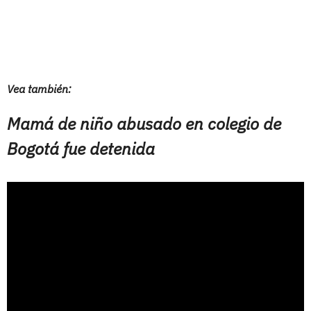
Vea también:
Mamá de niño abusado en colegio de
Bogotá fue detenida