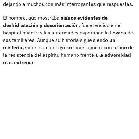
dejando a muchos con más interrogantes que respuestas.
El hombre, que mostraba
signos evidentes de
deshidratación y desorientación
, fue atendido en el
hospital mientras las autoridades esperaban la llegada de
sus familiares. Aunque su historia sigue siendo
un
misterio,
su rescate milagroso sirve como recordatorio de
la resistencia del espíritu humano frente a la
adversidad
más extrema.