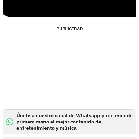
PUBLICIDAD
Únete a nuestro canal de Whatsapp para tener de
primera mano el mejor contenido de
entretenimiento y música