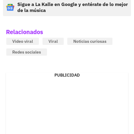
Sigue a La Kalle en Google y entérate de lo mejor
de la música
Relacionados
Video viral
Viral
Noticias curiosas
Redes sociales
PUBLICIDAD