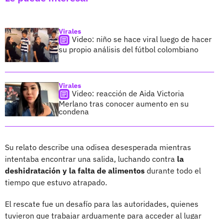
Virales
Video: niño se hace viral luego de hacer
su propio análisis del fútbol colombiano
Virales
Video: reacción de Aida Victoria
Merlano tras conocer aumento en su
condena
Su relato describe una odisea desesperada mientras
intentaba encontrar una salida, luchando contra
la
deshidratación y la falta de alimentos
durante todo el
tiempo que estuvo atrapado.
El rescate fue un desafío para las autoridades, quienes
tuvieron que trabajar arduamente para acceder al lugar