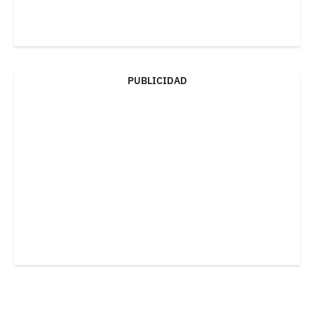
PUBLICIDAD