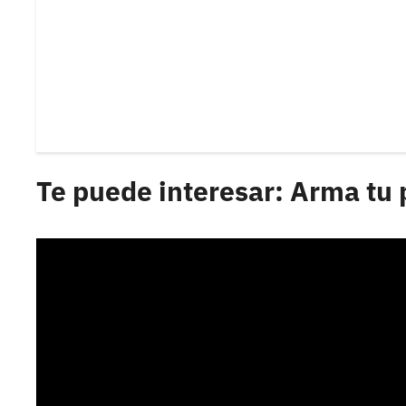
Te puede interesar: Arma tu 