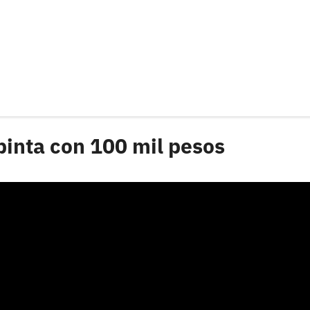
pinta con 100 mil pesos