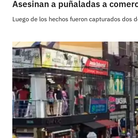
Asesinan a puñaladas a comerc
Luego de los hechos fueron capturados dos d