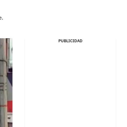
e.
PUBLICIDAD