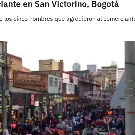
iante en San Victorino, Bogotá
e los cinco hombres que agredieron al comerciant