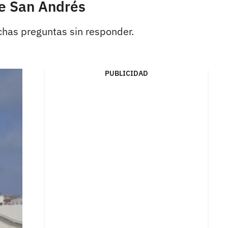
de San Andrés
uchas preguntas sin responder.
PUBLICIDAD