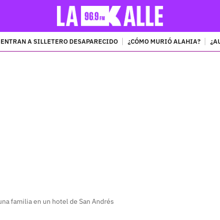
ENTRAN A SILLETERO DESAPARECIDO
¿CÓMO MURIÓ ALAHIA?
¿A
PUBLICIDAD
una familia en un hotel de San Andrés