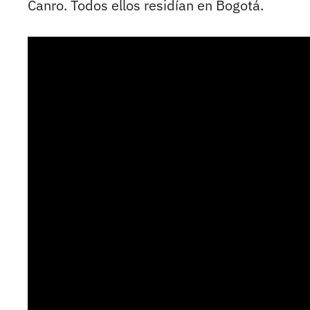
Canro. Todos ellos residían en Bogotá.