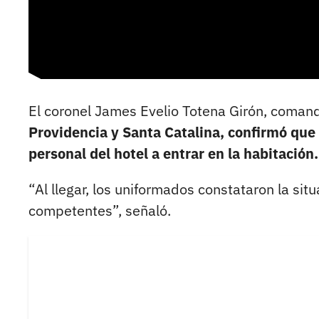
El coronel James Evelio Totena Girón, coman
Providencia y Santa Catalina, confirmó que 
personal del hotel a entrar en la habitación.
“Al llegar, los uniformados constataron la sit
competentes”, señaló.