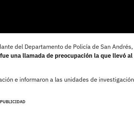
dante del Departamento de Policía de San Andrés,
fue una llamada de preocupación la que llevó al
uación e informaron a las unidades de investigación
PUBLICIDAD