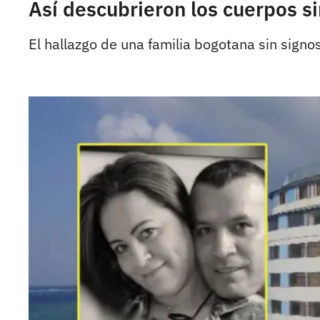
Así descubrieron los cuerpos si
El hallazgo de una familia bogotana sin signo