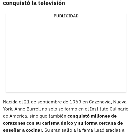
conquistó la televisión
PUBLICIDAD
Nacida el 21 de septiembre de 1969 en Cazenovia, Nueva
York, Anne Burrell no solo se formó en el Instituto Culinario
de América, sino que también
conquistó millones de
corazones con su carisma único y su forma cercana de
enseñar a cocinar.
Su gran salto a la fama llegó gracias a