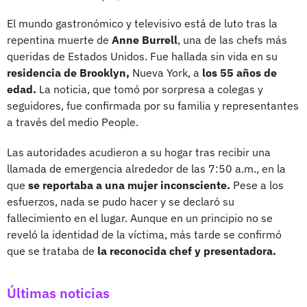
El mundo gastronómico y televisivo está de luto tras la
repentina muerte de
Anne Burrell
, una de las chefs más
queridas de Estados Unidos. Fue hallada sin vida en su
residencia de Brooklyn,
Nueva York, a
los 55 años de
edad.
La noticia, que tomó por sorpresa a colegas y
seguidores, fue confirmada por su familia y representantes
a través del medio People.
Las autoridades acudieron a su hogar tras recibir una
llamada de emergencia alrededor de las 7:50 a.m., en la
que
se reportaba a una mujer inconsciente.
Pese a los
esfuerzos, nada se pudo hacer y se declaró su
fallecimiento en el lugar. Aunque en un principio no se
reveló la identidad de la víctima, más tarde se confirmó
que se trataba de
la reconocida chef y presentadora.
Últimas noticias