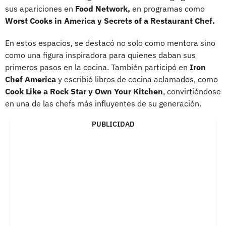
sus apariciones en
Food Network,
en programas como
Worst Cooks in America y Secrets of a Restaurant Chef.
En estos espacios, se destacó no solo como mentora sino
como una figura inspiradora para quienes daban sus
primeros pasos en la cocina. También participó en
Iron
Chef America
y escribió libros de cocina aclamados, como
Cook Like a Rock Star y Own Your Kitchen
, convirtiéndose
en una de las chefs más influyentes de su generación.
PUBLICIDAD