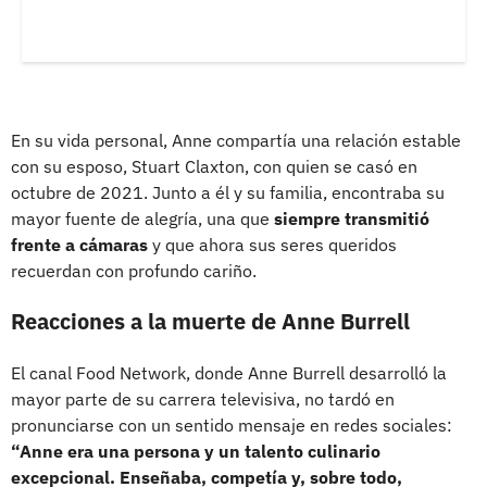
En su vida personal, Anne compartía una relación estable
con su esposo, Stuart Claxton, con quien se casó en
octubre de 2021. Junto a él y su familia, encontraba su
mayor fuente de alegría, una que
siempre transmitió
frente a cámaras
y que ahora sus seres queridos
recuerdan con profundo cariño.
Reacciones a la muerte de Anne Burrell
El canal Food Network, donde Anne Burrell desarrolló la
mayor parte de su carrera televisiva, no tardó en
pronunciarse con un sentido mensaje en redes sociales:
“Anne era una persona y un talento culinario
excepcional. Enseñaba, competía y, sobre todo,