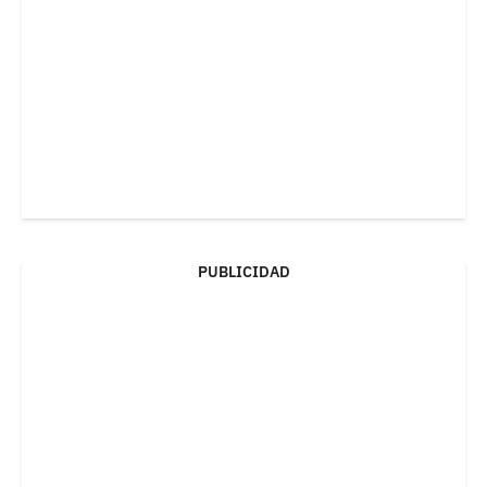
PUBLICIDAD