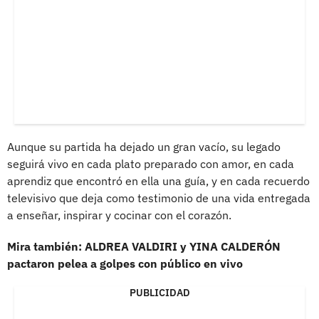
Aunque su partida ha dejado un gran vacío, su legado
seguirá vivo en cada plato preparado con amor, en cada
aprendiz que encontró en ella una guía, y en cada recuerdo
televisivo que deja como testimonio de una vida entregada
a enseñar, inspirar y cocinar con el corazón.
Mira también: ALDREA VALDIRI y YINA CALDERÓN
pactaron pelea a golpes con público en vivo
PUBLICIDAD