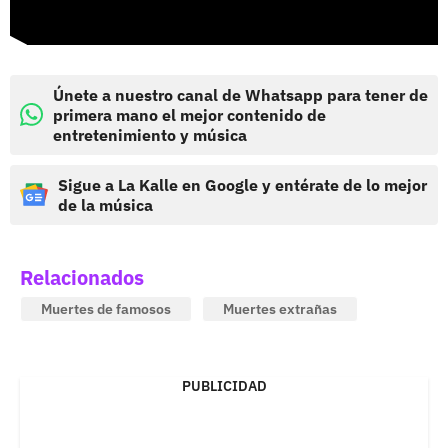
Únete a nuestro canal de Whatsapp para tener de
primera mano el mejor contenido de
entretenimiento y música
Sigue a La Kalle en Google y entérate de lo mejor
de la música
Relacionados
Muertes de famosos
Muertes extrañas
PUBLICIDAD