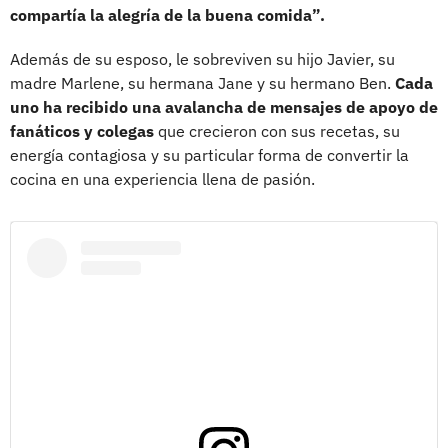
compartía la alegría de la buena comida”.
Además de su esposo, le sobreviven su hijo Javier, su
madre Marlene, su hermana Jane y su hermano Ben.
Cada
uno ha recibido una avalancha de mensajes de apoyo de
fanáticos y colegas
que crecieron con sus recetas, su
energía contagiosa y su particular forma de convertir la
cocina en una experiencia llena de pasión.