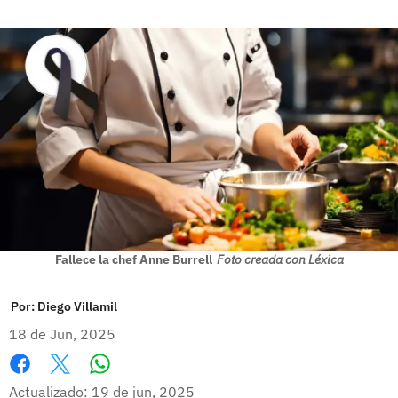
Fallece la chef Anne Burrell
Foto creada con Léxica
Por:
Diego Villamil
18 de Jun, 2025
Whatsapp
Facebook
X
Actualizado: 19 de jun, 2025