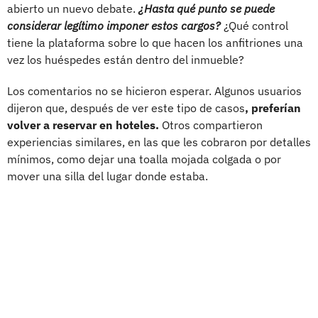
abierto un nuevo debate.
¿Hasta qué punto se puede
considerar legítimo imponer estos cargos?
¿Qué control
tiene la plataforma sobre lo que hacen los anfitriones una
vez los huéspedes están dentro del inmueble?
Los comentarios no se hicieron esperar. Algunos usuarios
dijeron que, después de ver este tipo de casos
, preferían
volver a reservar en hoteles.
Otros compartieron
experiencias similares, en las que les cobraron por detalles
mínimos, como dejar una toalla mojada colgada o por
mover una silla del lugar donde estaba.