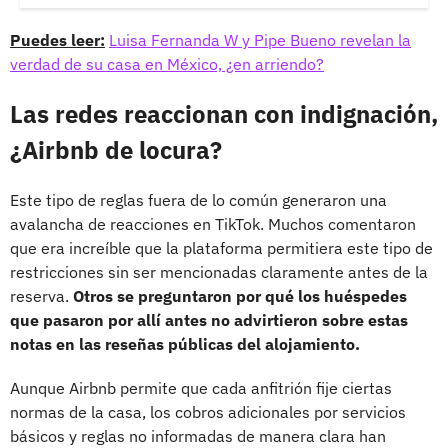
Puedes leer:
Luisa Fernanda W y Pipe Bueno revelan la
verdad de su casa en México, ¿en arriendo?
Las redes reaccionan con indignación,
¿Airbnb de locura?
Este tipo de reglas fuera de lo común generaron una
avalancha de reacciones en TikTok. Muchos comentaron
que era increíble que la plataforma permitiera este tipo de
restricciones sin ser mencionadas claramente antes de la
reserva.
Otros se preguntaron por qué los huéspedes
que pasaron por allí antes no advirtieron sobre estas
notas en las reseñas públicas del alojamiento.
Aunque Airbnb permite que cada anfitrión fije ciertas
normas de la casa, los cobros adicionales por servicios
básicos y reglas no informadas de manera clara han