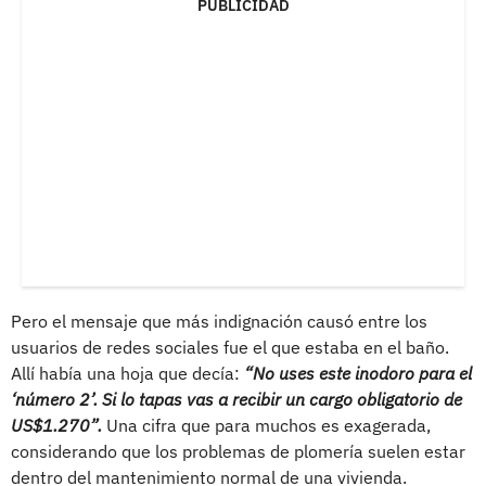
PUBLICIDAD
Pero el mensaje que más indignación causó entre los
usuarios de redes sociales fue el que estaba en el baño.
Allí había una hoja que decía:
“No uses este inodoro para el
‘número 2’. Si lo tapas vas a recibir un cargo obligatorio de
US$1.270”.
Una cifra que para muchos es exagerada,
considerando que los problemas de plomería suelen estar
dentro del mantenimiento normal de una vivienda.