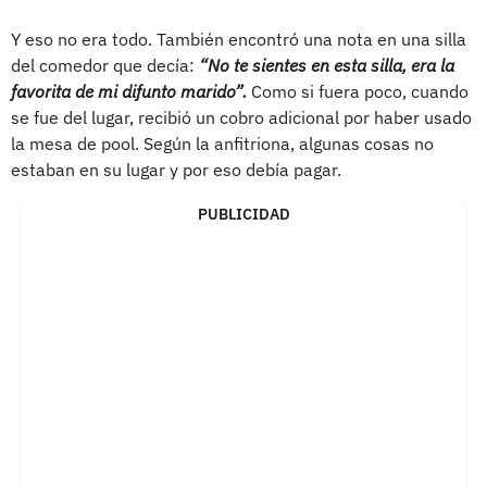
Y eso no era todo. También encontró una nota en una silla
del comedor que decía:
“No te sientes en esta silla, era la
favorita de mi difunto marido”.
Como si fuera poco, cuando
se fue del lugar, recibió un cobro adicional por haber usado
la mesa de pool. Según la anfitriona, algunas cosas no
estaban en su lugar y por eso debía pagar.
PUBLICIDAD