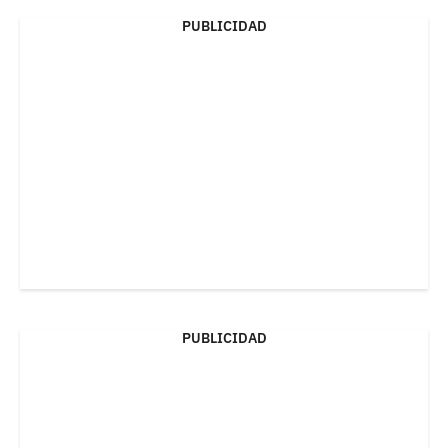
PUBLICIDAD
PUBLICIDAD