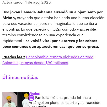
Actualizado: 4 de ago, 2025
Una
joven llamada Johanna arrendó un alojamiento por
Airbnb,
creyendo que estaba haciendo una buena elección
para sus vacaciones, pero no imaginaba lo que se iba a
encontrar. Lo que parecía un lugar cómodo y accesible
terminó convirtiéndose en una experiencia que
rápidamente
se volvió viral por su rareza y los cobros
poco comunes que aparecieron casi que por sorpresa.
Puedes leer:
Bancolombia remata viviendas en toda
Colombia; gangas desde $90 millones
Últimas noticias
Virales
Fan le lanzó una prenda íntima a
Arcángel en pleno concierto y su reacción
sorprendió