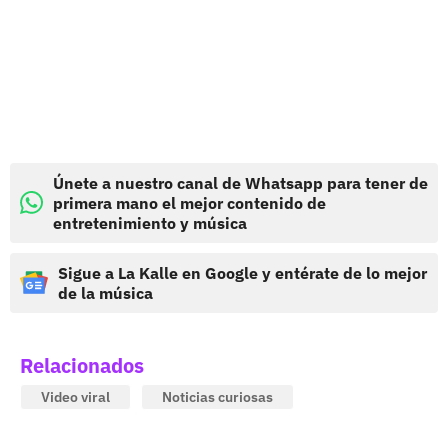
Únete a nuestro canal de Whatsapp para tener de
primera mano el mejor contenido de
entretenimiento y música
Sigue a La Kalle en Google y entérate de lo mejor
de la música
Relacionados
Video viral
Noticias curiosas