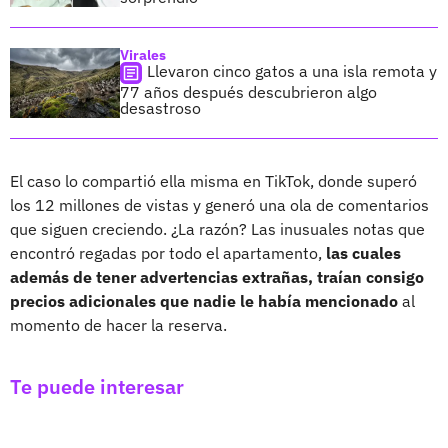
Virales
Llevaron cinco gatos a una isla remota y
77 años después descubrieron algo
desastroso
El caso lo compartió ella misma en TikTok, donde superó
los 12 millones de vistas y generó una ola de comentarios
que siguen creciendo. ¿La razón? Las inusuales notas que
encontró regadas por todo el apartamento,
las cuales
además de tener advertencias extrañas, traían consigo
precios adicionales que nadie le había mencionado
al
momento de hacer la reserva.
Te puede interesar