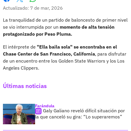
Whatsapp
Facebook
X
Actualizado: 7 de mar, 2026
La tranquilidad de un partido de baloncesto de primer nivel
se vio interrumpida por un
momento de alta tensión
protagonizado por Peso Pluma.
El intérprete de
"Ella baila sola" se encontraba en el
Chase Center de San Francisco, California
, para disfrutar
de un encuentro entre los Golden State Warriors y los Los
Angeles Clippers.
Últimas noticias
Farándula
Galy Galiano reveló difícil situación por
la que canceló su gira: “Lo superaremos”