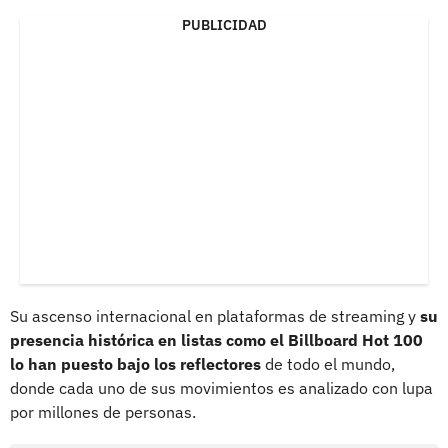
PUBLICIDAD
Su ascenso internacional en plataformas de streaming y
su
presencia histórica en listas como el Billboard Hot 100
lo han puesto bajo los reflectores
de todo el mundo,
donde cada uno de sus movimientos es analizado con lupa
por millones de personas.