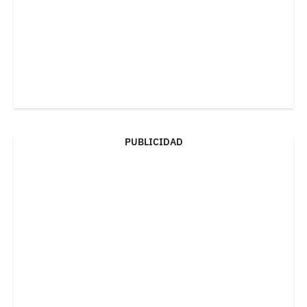
PUBLICIDAD