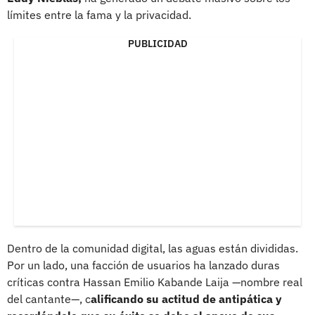
límites entre la fama y la privacidad.
PUBLICIDAD
Dentro de la comunidad digital, las aguas están divididas.
Por un lado, una facción de usuarios ha lanzado duras
críticas contra Hassan Emilio Kabande Laija —nombre real
del cantante—, c
alificando su actitud de antipática y