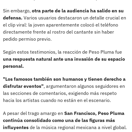
Sin embargo,
otra parte de la audiencia ha salido en su
defensa.
Varios usuarios destacaron un detalle crucial en
el clip viral: la joven aparentemente colocó el teléfono
directamente frente al rostro del cantante sin haber
pedido permiso previo.
Según estos testimonios, la reacción de Peso Pluma fue
una respuesta natural ante una invasión de su espacio
personal.
"Los famosos también son humanos y tienen derecho a
disfrutar eventos"
, argumentaron algunos seguidores en
las secciones de comentarios, exigiendo más respeto
hacia los artistas cuando no están en el escenario.
A pesar del trago amargo en
San Francisco, Peso Pluma
continúa consolidado como una de las figuras más
influyentes
de la música regional mexicana a nivel global.