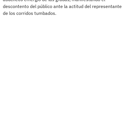
descontento del público ante la actitud del representante
de los corridos tumbados.