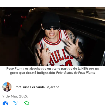
Peso Pluma es abucheado en pleno partido de la NBA por un
gesto que desató indignación
Foto: Redes de Peso Pluma
Por:
Luisa Fernanda Bejarano
7 de Mar, 2026