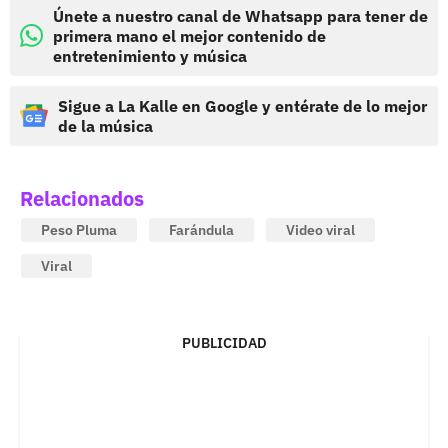
Únete a nuestro canal de Whatsapp para tener de
primera mano el mejor contenido de
entretenimiento y música
Sigue a La Kalle en Google y entérate de lo mejor
de la música
Relacionados
Peso Pluma
Farándula
Video viral
Viral
PUBLICIDAD