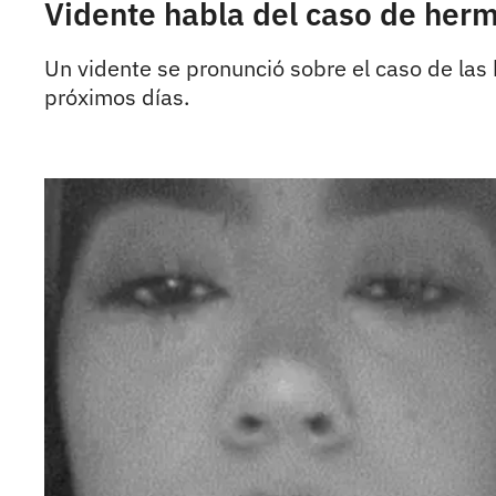
Vidente habla del caso de herm
Un vidente se pronunció sobre el caso de la
próximos días.