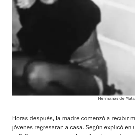
Hermanas de Mala
Horas después, la madre comenzó a recibir me
jóvenes regresaran a casa. Según explicó en 