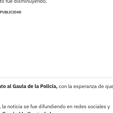
to fue disminuyendo.
PUBLICIDAD
o al Gaula de la Policía,
con la esperanza de que
la noticia se fue difundiendo en redes sociales y