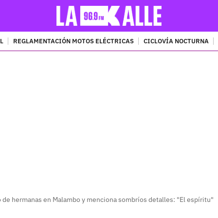
L
REGLAMENTACIÓN MOTOS ELÉCTRICAS
CICLOVÍA NOCTURNA
PUBLICIDAD
o de hermanas en Malambo y menciona sombríos detalles: "El espíritu"