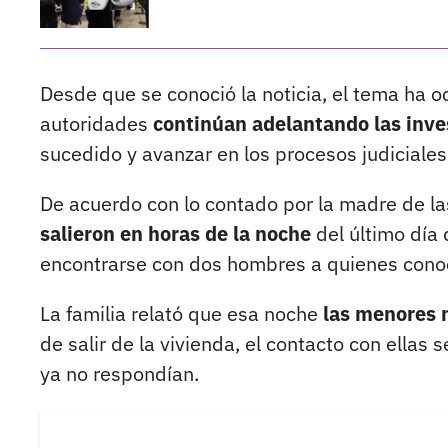
Desde que se conoció la noticia, el tema ha o
autoridades
continúan adelantando las inve
sucedido y avanzar en los procesos judiciales
De acuerdo con lo contado por la madre de l
salieron en horas de la noche
del último día 
encontrarse con dos hombres a quienes conoc
La familia relató que esa noche
las menores m
de salir de la vivienda, el contacto con ellas
ya no respondían.