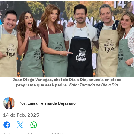
Juan Diego Vanegas, chef de Día a Día, anuncia en pleno
programa que será padre
Foto: Tomada de Día a Día
Por:
Luisa Fernanda Bejarano
14 de Feb, 2025
Whatsapp
Facebook
X