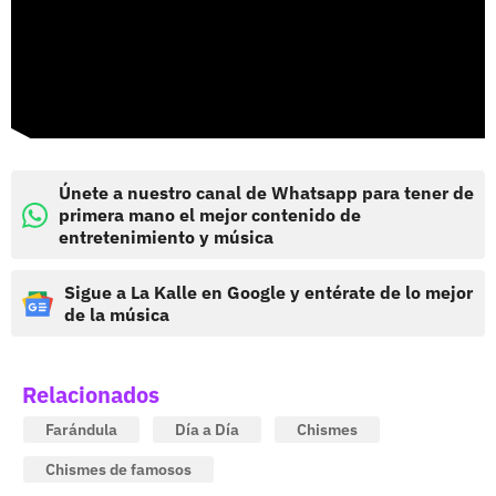
Únete a nuestro canal de Whatsapp para tener de
primera mano el mejor contenido de
entretenimiento y música
Sigue a La Kalle en Google y entérate de lo mejor
de la música
Relacionados
Farándula
Día a Día
Chismes
Chismes de famosos