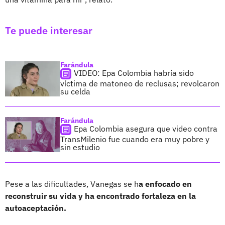
Te puede interesar
Farándula
VIDEO: Epa Colombia habría sido
víctima de matoneo de reclusas; revolcaron
su celda
Farándula
Epa Colombia asegura que video contra
TransMilenio fue cuando era muy pobre y
sin estudio
Pese a las dificultades, Vanegas se h
a enfocado en
reconstruir su vida y ha encontrado fortaleza en la
autoaceptación.