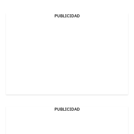
PUBLICIDAD
PUBLICIDAD