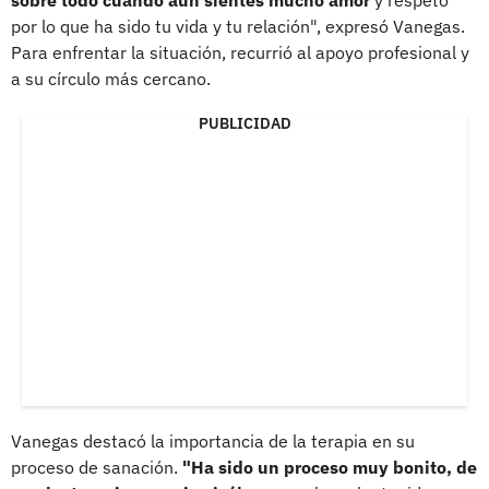
por lo que ha sido tu vida y tu relación", expresó Vanegas.
Para enfrentar la situación, recurrió al apoyo profesional y
a su círculo más cercano.
PUBLICIDAD
Vanegas destacó la importancia de la terapia en su
proceso de sanación.
"Ha sido un proceso muy bonito, de