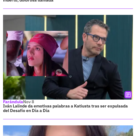
Farándula
Nov 8
Iván Lalinde da emotivas palabras a Katiusta tras ser expulsada
del Desafío en Día a Día