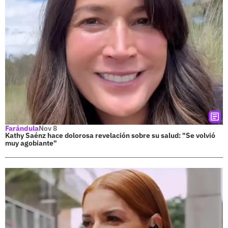
Farándula
Nov 8
Kathy Saénz hace dolorosa revelación sobre su salud: "Se volvió
muy agobiante"