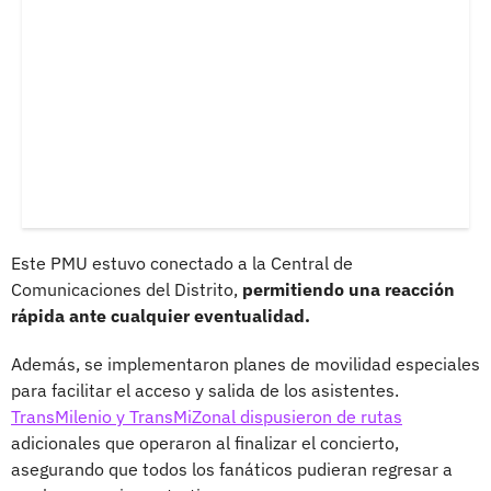
Este PMU estuvo conectado a la Central de
Comunicaciones del Distrito,
permitiendo una reacción
rápida ante cualquier eventualidad.
Además, se implementaron planes de movilidad especiales
para facilitar el acceso y salida de los asistentes.
TransMilenio y TransMiZonal dispusieron de rutas
adicionales que operaron al finalizar el concierto,
asegurando que todos los fanáticos pudieran regresar a