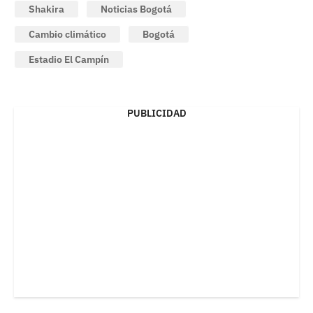
Shakira
Noticias Bogotá
Cambio climático
Bogotá
Estadio El Campín
PUBLICIDAD