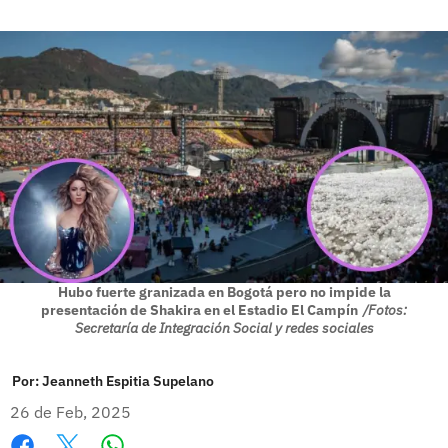
Hubo fuerte granizada en Bogotá pero no impide la
presentación de Shakira en el Estadio El Campín
/Fotos:
Secretaría de Integración Social y redes sociales
Por:
Jeanneth Espitia Supelano
26 de Feb, 2025