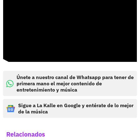
Únete a nuestro canal de Whatsapp para tener de
primera mano el mejor contenido de
entretenimiento y música
Sigue a La Kalle en Google y entérate de lo mejor
de la música
Relacionados