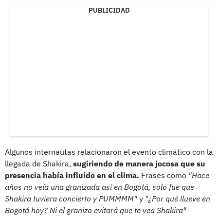
PUBLICIDAD
Algunos internautas relacionaron el evento climático con la
llegada de Shakira,
sugiriendo de manera jocosa que su
presencia había influido en el clima.
Frases como
"Hace
años no veía una granizada así en Bogotá, solo fue que
Shakira tuviera concierto y PUMMMM"
y
"¿Por qué llueve en
Bogotá hoy? Ni el granizo evitará que te vea Shakira"