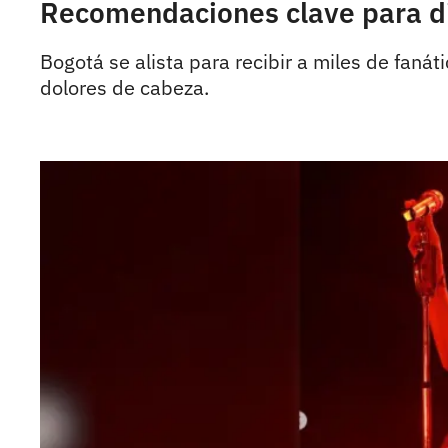
Recomendaciones clave para dis
Bogotá se alista para recibir a miles de faná
dolores de cabeza.