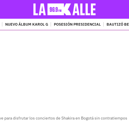
NUEVO ÁLBUM KAROL G
POSESIÓN PRESIDENCIAL
BAUTIZÓ BE
PUBLICIDAD
 para disfrutar los conciertos de Shakira en Bogotá sin contratiempos