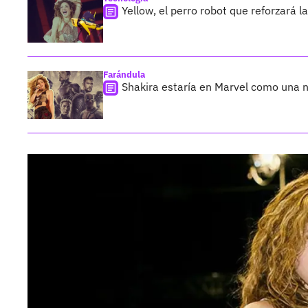
Yellow, el perro robot que reforzará 
Farándula
Shakira estaría en Marvel como una n