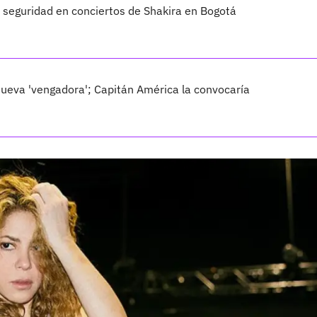
la seguridad en conciertos de Shakira en Bogotá
ueva 'vengadora'; Capitán América la convocaría