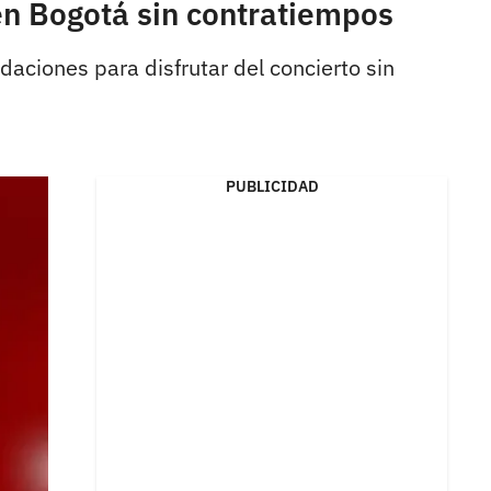
en Bogotá sin contratiempos
daciones para disfrutar del concierto sin
PUBLICIDAD