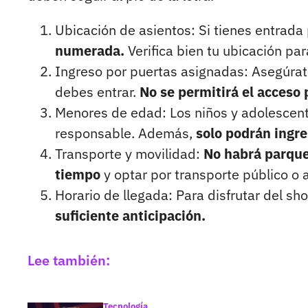
Ubicación de asientos: Si tienes entrada 
numerada.
Verifica bien tu ubicación par
Ingreso por puertas asignadas: Asegúrate 
debes entrar.
No se permitirá el acceso 
Menores de edad: Los niños y adolescen
responsable. Además,
solo podrán ingre
Transporte y movilidad:
No habrá parquea
tiempo
y optar por transporte público o 
Horario de llegada: Para disfrutar del sh
suficiente anticipación.
Lee también:
Tecnología