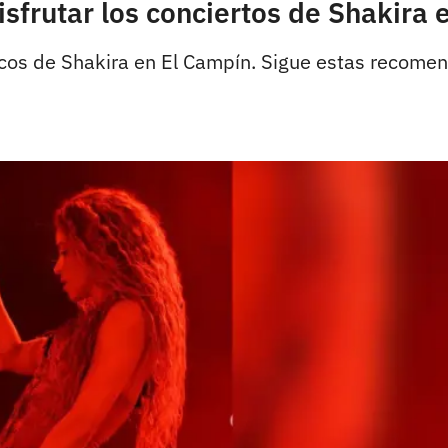
frutar los conciertos de Shakira 
ticos de Shakira en El Campín. Sigue estas recomen