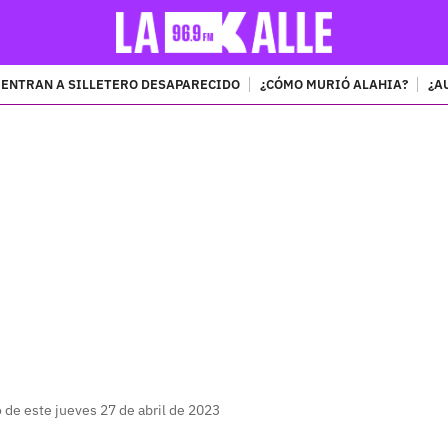
ENTRAN A SILLETERO DESAPARECIDO
¿CÓMO MURIÓ ALAHIA?
¿A
PUBLICIDAD
o de este jueves 27 de abril de 2023