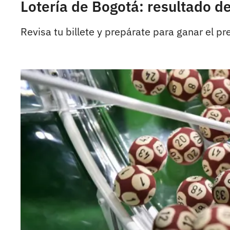
Lotería de Bogotá: resultado de
Revisa tu billete y prepárate para ganar el p