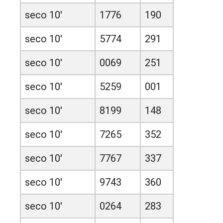
seco 10'
1776
190
seco 10'
5774
291
seco 10'
0069
251
seco 10'
5259
001
seco 10'
8199
148
seco 10'
7265
352
seco 10'
7767
337
seco 10'
9743
360
seco 10'
0264
283