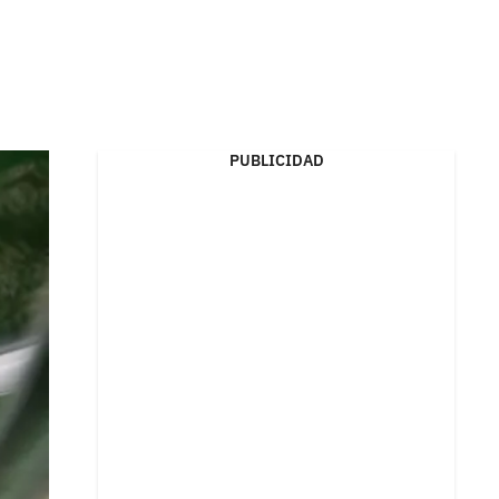
PUBLICIDAD