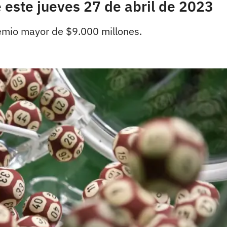
 este jueves 27 de abril de 2023
remio mayor de $9.000 millones.