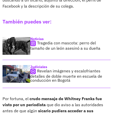
Facebook y la descripción de su colega.
También puedes ver:
Noticias
Tragedia con mascota: perro del
tamaño de un león asesinó a su dueña
Judiciales
Revelan imágenes y escalofriantes
detalles de doble muerte en escuela de
conducción en Bogotá
Por fortuna, el
crudo mensaje de Whitney Franks fue
visto por un periodista
que dio aviso a las autoridades
antes de que algún
sicario pudiera acceder a sus