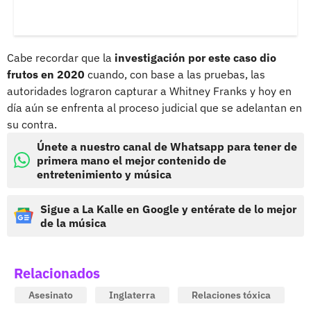
Cabe recordar que la
investigación por este caso dio
frutos en 2020
cuando, con base a las pruebas, las
autoridades lograron capturar a Whitney Franks y hoy en
día aún se enfrenta al proceso judicial que se adelantan en
su contra.
Únete a nuestro canal de Whatsapp para tener de
primera mano el mejor contenido de
entretenimiento y música
Sigue a La Kalle en Google y entérate de lo mejor
de la música
Relacionados
Asesinato
Inglaterra
Relaciones tóxica