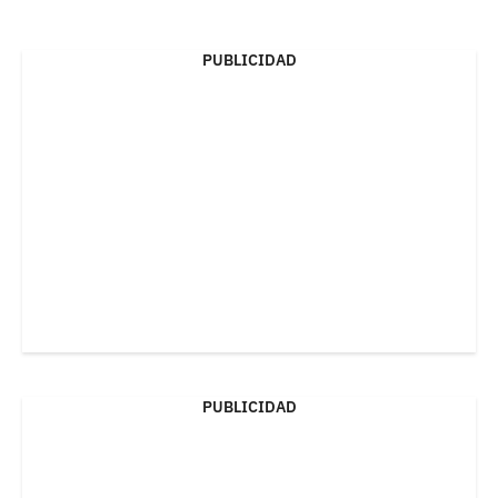
PUBLICIDAD
PUBLICIDAD