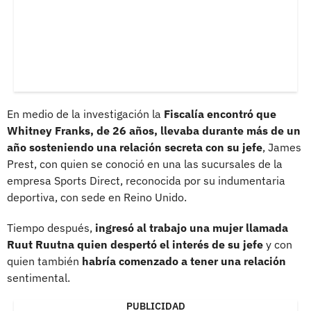
En medio de la investigación la
Fiscalía encontró que
Whitney Franks, de 26 años, llevaba durante más de un
año sosteniendo una relación secreta con su jefe
, James
Prest, con quien se conoció en una las sucursales de la
empresa Sports Direct, reconocida por su indumentaria
deportiva, con sede en Reino Unido.
Tiempo después,
ingresó al trabajo una mujer llamada
Ruut Ruutna quien despertó el interés de su jefe
y con
quien también
habría comenzado a tener una relación
sentimental.
PUBLICIDAD