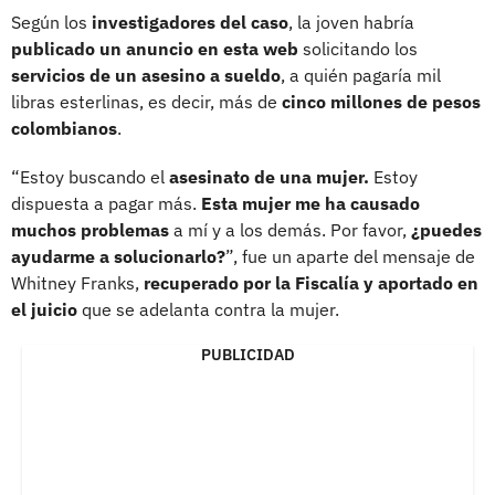
Según los
investigadores del caso
, la joven habría
publicado un anuncio en esta web
solicitando los
servicios de un asesino a sueldo
, a quién pagaría mil
libras esterlinas, es decir, más de
cinco millones de pesos
colombianos
.
“Estoy buscando el
asesinato de una mujer.
Estoy
dispuesta a pagar más.
Esta mujer me ha causado
muchos problemas
a mí y a los demás. Por favor,
¿puedes
ayudarme a solucionarlo?
”, fue un aparte del mensaje de
Whitney Franks,
recuperado por la Fiscalía y aportado en
el juicio
que se adelanta contra la mujer.
PUBLICIDAD