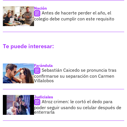
Nación
Antes de hacerte perder el año, el
colegio debe cumplir con este requisito
Te puede interesar:
Farándula
Sebastián Caicedo se pronuncia tras
confirmarse su separación con Carmen
Villalobos
Judiciales
Atroz crimen: le cortó el dedo para
poder seguir usando su celular después de
enterrarla