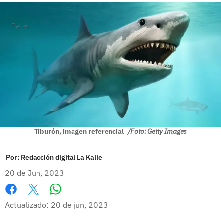
Tiburón, imagen referencial
/Foto: Getty Images
Por:
Redacción digital La Kalle
20 de Jun, 2023
Whatsapp
Facebook
X
Actualizado: 20 de jun, 2023