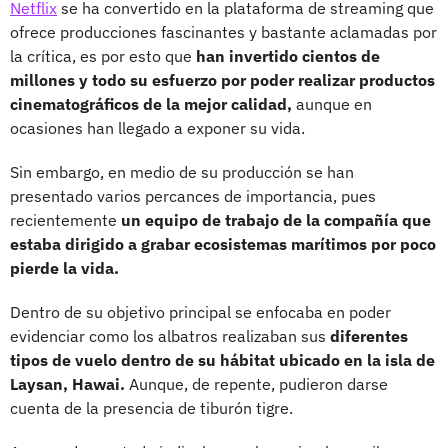
Netflix
se ha convertido en la plataforma de streaming que
ofrece producciones fascinantes y bastante aclamadas por
la crítica, es por esto que
han invertido cientos de
millones y todo su esfuerzo por poder realizar productos
cinematográficos de la mejor calidad,
aunque en
ocasiones han llegado a exponer su vida.
Sin embargo, en medio de su producción se han
presentado varios percances de importancia, pues
recientemente
un equipo de trabajo de la compañía que
estaba dirigido a grabar ecosistemas marítimos por poco
pierde la vida.
Dentro de su objetivo principal se enfocaba en poder
evidenciar como los albatros realizaban sus
diferentes
tipos de vuelo dentro de su hábitat ubicado en la isla de
Laysan, Hawai.
Aunque, de repente, pudieron darse
cuenta de la presencia de tiburón tigre.