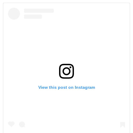
View this post on Instagram