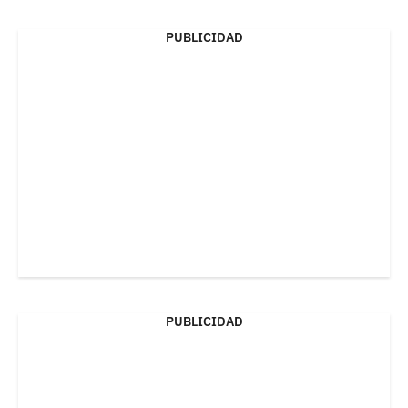
PUBLICIDAD
PUBLICIDAD