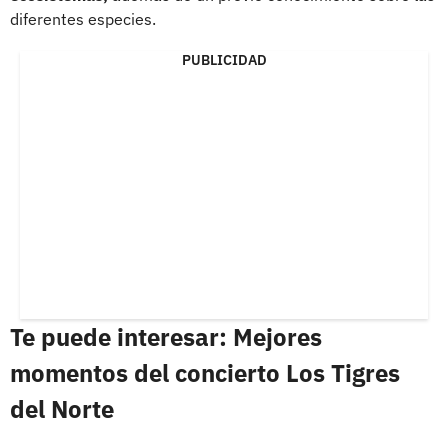
diferentes especies.
PUBLICIDAD
Te puede interesar: Mejores
momentos del concierto Los Tigres
del Norte