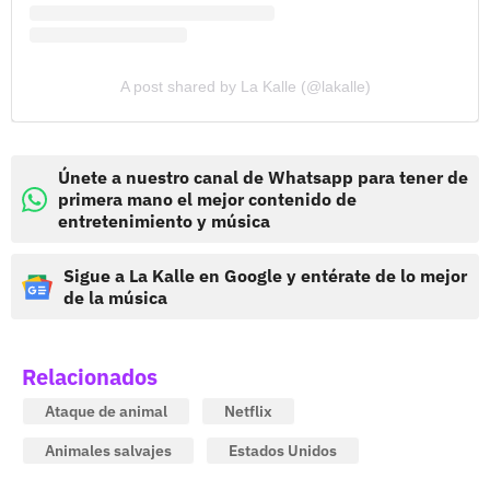
A post shared by La Kalle (@lakalle)
Únete a nuestro canal de Whatsapp para tener de
primera mano el mejor contenido de
entretenimiento y música
Sigue a La Kalle en Google y entérate de lo mejor
de la música
Relacionados
Ataque de animal
Netflix
Animales salvajes
Estados Unidos