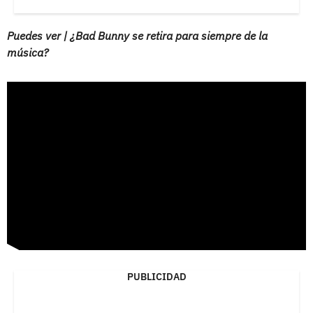
Puedes ver | ¿Bad Bunny se retira para siempre de la
música?
PUBLICIDAD