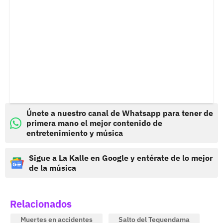
Únete a nuestro canal de Whatsapp para tener de
primera mano el mejor contenido de
entretenimiento y música
Sigue a La Kalle en Google y entérate de lo mejor
de la música
Relacionados
Muertes en accidentes
Salto del Tequendama