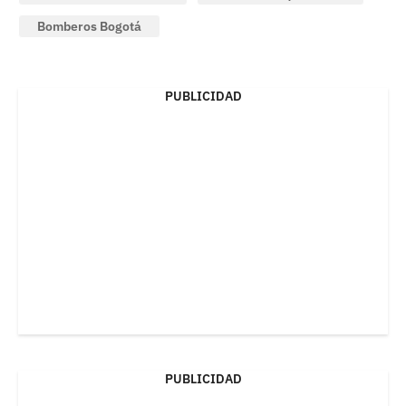
Bomberos Bogotá
PUBLICIDAD
PUBLICIDAD