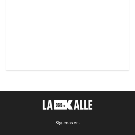
Síguenos en: