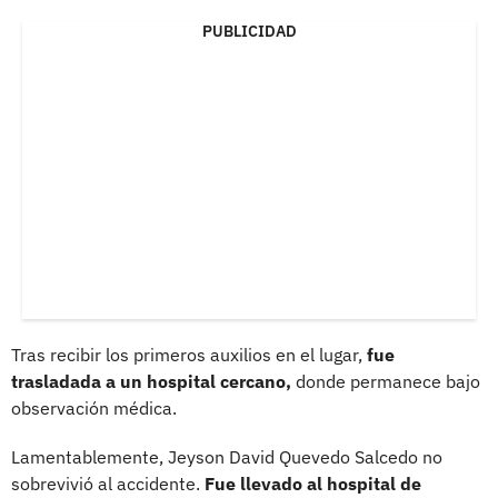
PUBLICIDAD
Tras recibir los primeros auxilios en el lugar,
fue
trasladada a un hospital cercano,
donde permanece bajo
observación médica.
Lamentablemente, Jeyson David Quevedo Salcedo no
sobrevivió al accidente.
Fue llevado al hospital de