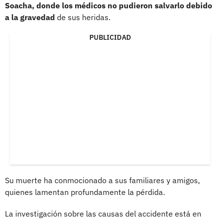
Soacha, donde los médicos no pudieron salvarlo debido
a la gravedad
de sus heridas.
PUBLICIDAD
Su muerte ha conmocionado a sus familiares y amigos,
quienes lamentan profundamente la pérdida.
La investigación sobre las causas del accidente está en