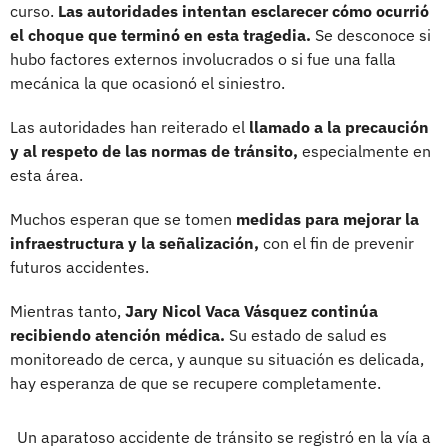
curso.
Las autoridades intentan esclarecer cómo ocurrió
el choque que terminó en esta tragedia.
Se desconoce si
hubo factores externos involucrados o si fue una falla
mecánica la que ocasionó el siniestro.
Las autoridades han reiterado el
llamado a la precaución
y al respeto de las normas de tránsito,
especialmente en
esta área.
Muchos esperan que se tomen
medidas para mejorar la
infraestructura y la señalización,
con el fin de prevenir
futuros accidentes.
Mientras tanto,
Jary Nicol Vaca Vásquez continúa
recibiendo atención médica.
Su estado de salud es
monitoreado de cerca, y aunque su situación es delicada,
hay esperanza de que se recupere completamente.
Un aparatoso accidente de tránsito se registró en la vía a