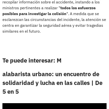
recopilar información sobre el accidente, instando a los
ministros pertinentes a realizar "
todos los esfuerzos
posibles para investigar la colisión
". A medida que se
esclarezcan las circunstancias del incidente, la atención se
centra en garantizar la seguridad aérea y evitar tragedias
similares en el futuro.
Te puede interesar: M
alabarista urbano: un encuentro de
solidaridad y lucha en las calles | De
5 en 5