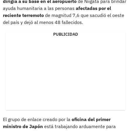
dirigía a su base en el aeropuerto
de Niigata para brindar
ayuda humanitaria a las personas
afectadas por el
reciente terremoto
de magnitud 7,6 que sacudió el oeste
del país y dejó al menos 48 fallecidos.
PUBLICIDAD
El grupo de enlace creado por la
oficina del primer
ministro de Japón
está trabajando arduamente para