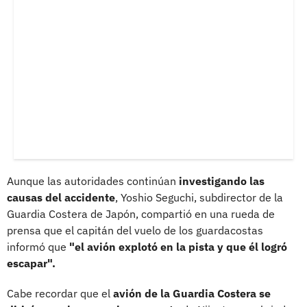
Aunque las autoridades continúan
investigando las
causas del accidente
, Yoshio Seguchi, subdirector de la
Guardia Costera de Japón, compartió en una rueda de
prensa que el capitán del vuelo de los guardacostas
informó que
"el avión explotó en la pista y que él logró
escapar".
Cabe recordar que el
avión de la Guardia Costera se