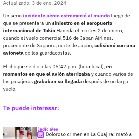
Actualizado: 3 de ene, 2024
Un serio
incidente aéreo estremeció al mundo
luego de
que se presentara un
siniestro en el aeropuerto
internacional de Tokio
Haneda el martes 2 de enero,
cuando el vuelo comercial 516 de Japan Airlines,
procedente de Sapporo, norte de Japón,
colisionó con una
avioneta
de los guardacostas.
El choque se dio a las 05:47 p.m. (hora local),
en
momentos en que el avión aterrizaba
y cuando varios de
los pasajeros
grababan su llegada
después de un largo
vuelo.
Te puede interesar:
Judiciales
Doloroso crimen en La Guajira: mató a