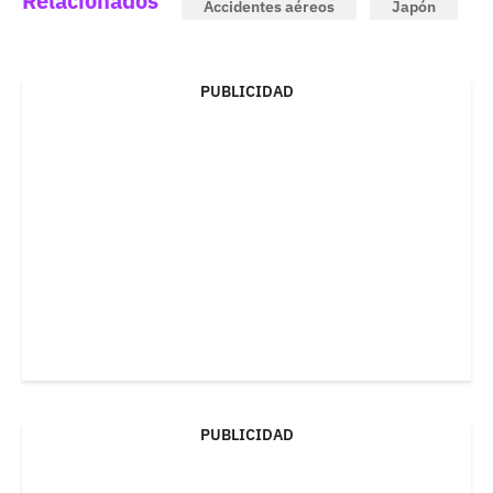
Relacionados
Accidentes aéreos
Japón
PUBLICIDAD
PUBLICIDAD