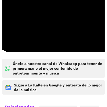
Únete a nuestro canal de Whatsapp para tener de
primera mano el mejor contenido de
entretenimiento y música
Sigue a La Kalle en Google y entérate de lo mejor
de la música