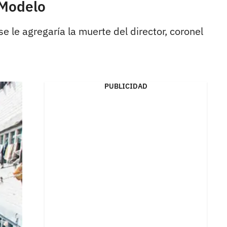
 Modelo
se le agregaría la muerte del director, coronel
PUBLICIDAD