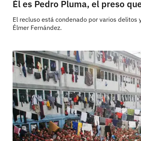
Él es Pedro Pluma, el preso qu
El recluso está condenado por varios delitos y 
Élmer Fernández.