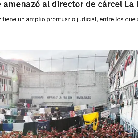
e amenazó al director de cárcel La
tiene un amplio prontuario judicial, entre los que 