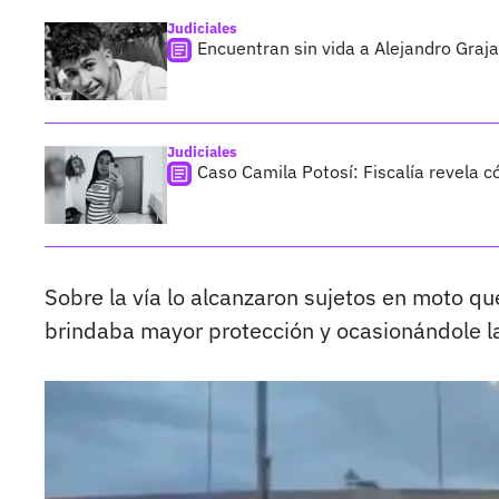
Judiciales
Encuentran sin vida a Alejandro Graja
Judiciales
Caso Camila Potosí: Fiscalía revela 
Sobre la vía lo alcanzaron sujetos en moto qu
brindaba mayor protección y ocasionándole l