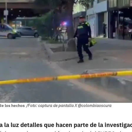
de los hechos
/Foto: captura de pantalla X @colombiaoscura
a la luz detalles que hacen parte de la investiga