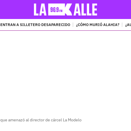
ENTRAN A SILLETERO DESAPARECIDO
¿CÓMO MURIÓ ALAHIA?
¿A
PUBLICIDAD
 que amenazó al director de cárcel La Modelo