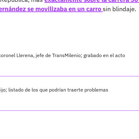
Fernández se movilizaba en un carro
sin blindaje.
coronel Llerena, jefe de TransMilenio; grabado en el acto
ijo; listado de los que podrían traerte problemas