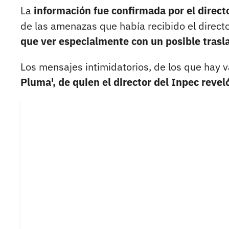
La
información fue confirmada por el direct
de las amenazas que había recibido el direct
que ver especialmente con un posible trasla
Los mensajes intimidatorios, de los que hay v
Pluma', de quien el director del Inpec revel