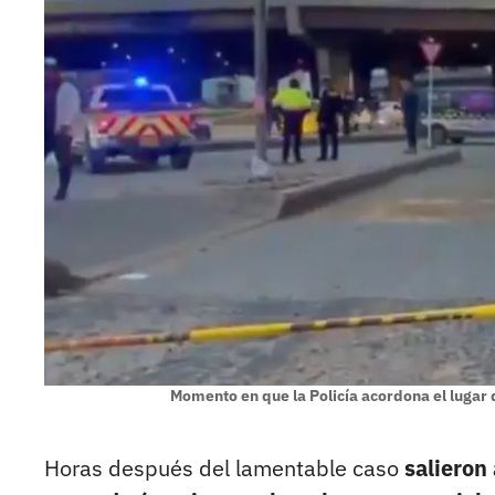
Momento en que la Policía acordona el lugar 
Horas después del lamentable caso
salieron 