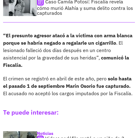
Caso Camila Potosí: Fiscalía revela
cómo murió Alahía y suma delito contra los
capturados
“El presunto agresor atacó a la víctima con arma blanca
porque se habría negado a regalarle un cigarrillo
. El
lesionado falleció dos días después en un centro
asistencial por la gravedad de sus heridas”,
comunicó la
Fiscalía.
El crimen se registró en abril de este año, pero
solo hasta
el pasado 1 de septiembre Marín Osorio fue capturado.
El acusado no aceptó los cargos imputados por la Fiscalía.
Te puede interesar:
Noticias