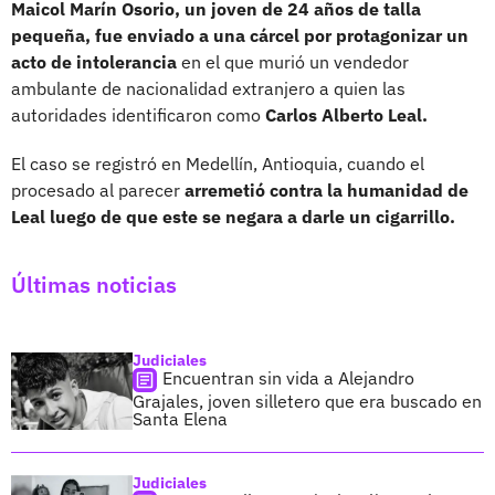
Maicol Marín Osorio, un joven de 24 años de talla
pequeña, fue enviado a una cárcel por protagonizar un
acto de intolerancia
en el que murió un vendedor
ambulante de nacionalidad extranjero a quien las
autoridades identificaron como
Carlos Alberto Leal.
El caso se registró en Medellín, Antioquia, cuando el
procesado al parecer
arremetió contra la humanidad de
Leal luego de que este se negara a darle un cigarrillo.
Últimas noticias
Judiciales
Encuentran sin vida a Alejandro
Grajales, joven silletero que era buscado en
Santa Elena
Judiciales