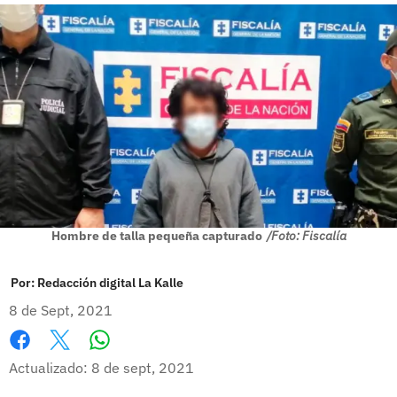
Hombre de talla pequeña capturado
/Foto: Fiscalía
Por:
Redacción digital La Kalle
8 de Sept, 2021
Whatsapp
Facebook
X
Actualizado: 8 de sept, 2021