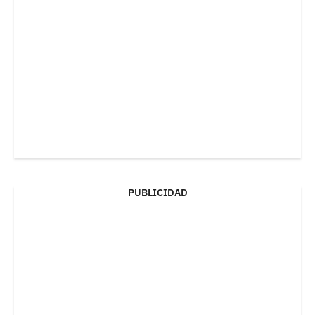
PUBLICIDAD