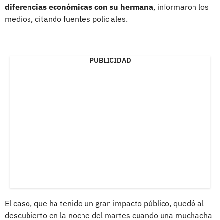
diferencias económicas con su hermana
, informaron los
medios, citando fuentes policiales.
PUBLICIDAD
El caso, que ha tenido un gran impacto público, quedó al
descubierto en la noche del martes cuando una muchacha