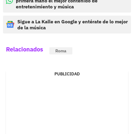
primera mano el mejor contenido de
entretenimiento y música
Sigue a La Kalle en Google y entérate de lo mejor
de la música
Relacionados
Roma
PUBLICIDAD