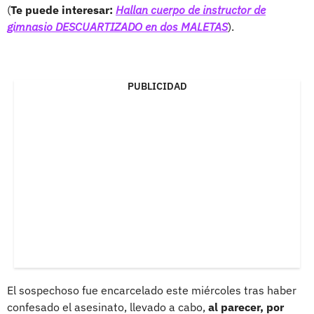
(
Te puede interesar:
Hallan cuerpo de instructor de
gimnasio DESCUARTIZADO en dos MALETAS
).
PUBLICIDAD
El sospechoso fue encarcelado este miércoles tras haber
confesado el asesinato, llevado a cabo,
al parecer, por