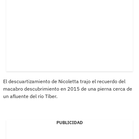
El descuartizamiento de Nicoletta trajo el recuerdo del
macabro descubrimiento en 2015 de una pierna cerca de
un afluente del río Tíber.
PUBLICIDAD