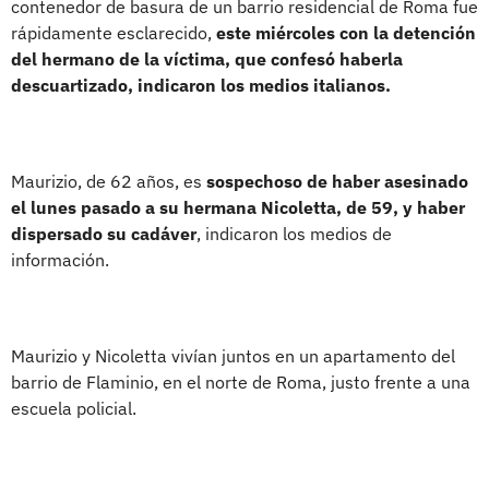
contenedor de basura de un barrio residencial de Roma fue
rápidamente esclarecido,
este miércoles con la detención
del hermano de la víctima, que confesó haberla
descuartizado, indicaron los medios italianos.
Maurizio, de 62 años, es
sospechoso de haber asesinado
el lunes pasado a su hermana Nicoletta, de 59, y haber
dispersado su cadáver
, indicaron los medios de
información.
Maurizio y Nicoletta vivían juntos en un apartamento del
barrio de Flaminio, en el norte de Roma, justo frente a una
escuela policial.