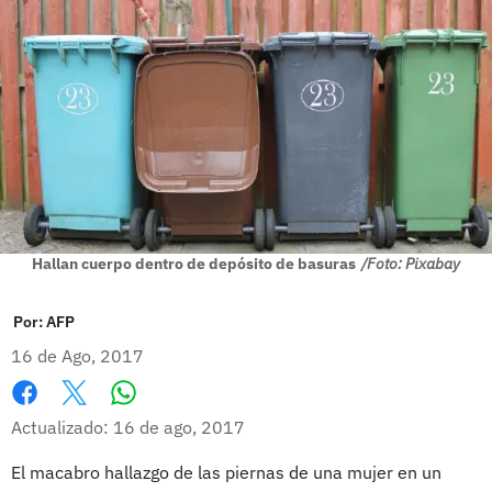
Hallan cuerpo dentro de depósito de basuras
/Foto: Pixabay
Por:
AFP
16 de Ago, 2017
Whatsapp
Facebook
X
Actualizado: 16 de ago, 2017
El macabro hallazgo de las piernas de una mujer en un