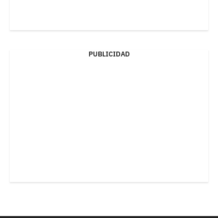
PUBLICIDAD