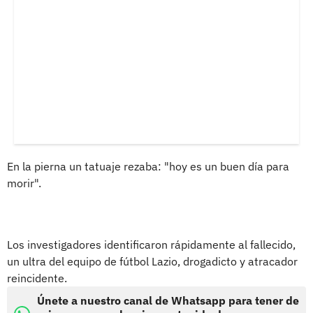
En la pierna un tatuaje rezaba: "hoy es un buen día para
morir".
Los investigadores identificaron rápidamente al fallecido,
un ultra del equipo de fútbol Lazio, drogadicto y atracador
reincidente.
Únete a nuestro canal de Whatsapp para tener de