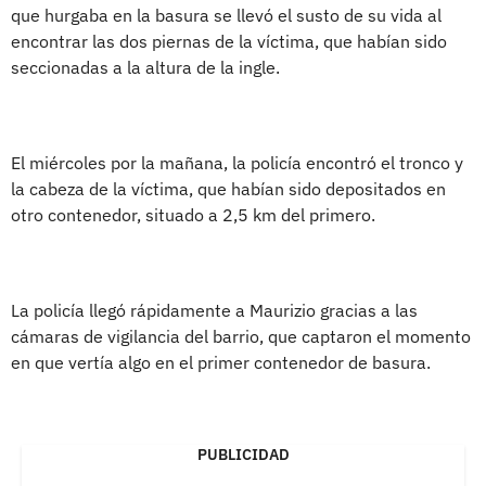
que hurgaba en la basura se llevó el susto de su vida al
encontrar las dos piernas de la víctima, que habían sido
seccionadas a la altura de la ingle.
El miércoles por la mañana, la policía encontró el tronco y
la cabeza de la víctima, que habían sido depositados en
otro contenedor, situado a 2,5 km del primero.
La policía llegó rápidamente a Maurizio gracias a las
cámaras de vigilancia del barrio, que captaron el momento
en que vertía algo en el primer contenedor de basura.
PUBLICIDAD