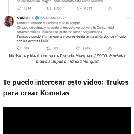
Marbelle pide disculpas a Francia Márquez
/ FOTO: Marbelle
pide disculpas a Francia Márquez
Te puede interesar este video: Trukos
para crear Kometas