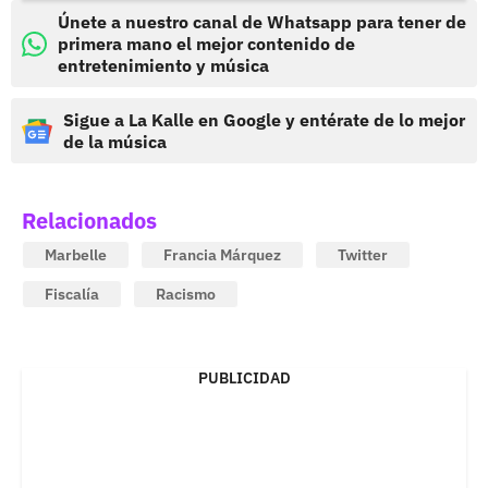
Únete a nuestro canal de Whatsapp para tener de
primera mano el mejor contenido de
entretenimiento y música
Sigue a La Kalle en Google y entérate de lo mejor
de la música
Relacionados
Marbelle
Francia Márquez
Twitter
Fiscalía
Racismo
PUBLICIDAD