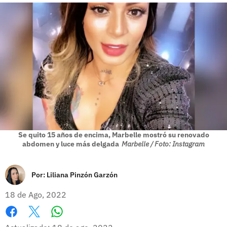
Se quito 15 años de encima, Marbelle mostró su renovado
abdomen y luce más delgada
Marbelle / Foto: Instagram
Por:
Liliana Pinzón Garzón
18 de Ago, 2022
Whatsapp
Facebook
X