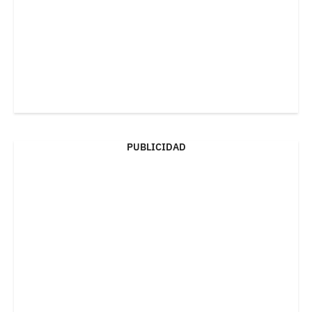
PUBLICIDAD