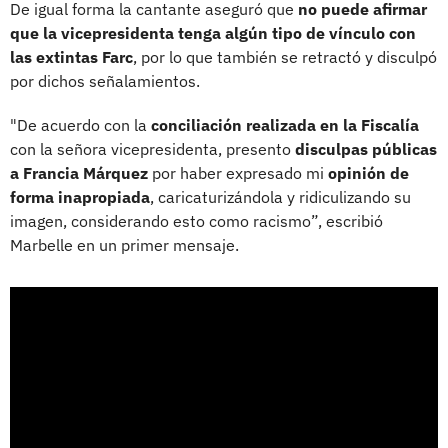
De igual forma la cantante aseguró que
no puede afirmar
que la vicepresidenta tenga algún tipo de vínculo con
las extintas Farc
, por lo que también se retractó y disculpó
por dichos señalamientos.
"De acuerdo con la
conciliación realizada en la Fiscalía
con la señora vicepresidenta, presento
disculpas públicas
a Francia Márquez
por haber expresado mi
opinión de
forma inapropiada
, caricaturizándola y ridiculizando su
imagen, considerando esto como racismo”, escribió
Marbelle en un primer mensaje.