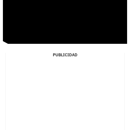
PUBLICIDAD