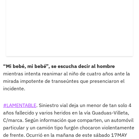
“Mi bebé, mi bebé”, se escucha decir al hombre
mientras intenta reanimar al niño de cuatro años ante la
mirada impotente de transeúntes que presenciaron el
incidente.
#LAMENTABLE
. Siniestro vial deja un menor de tan solo 4
años fallecido y varios heridos en la vía Guaduas-Villeta,
C/marca. Según información que comparten, un automóvil
particular y un camión tipo furgón chocaron violentamente
de frente. Ocurrió en la mañana de este sábado 17MAY