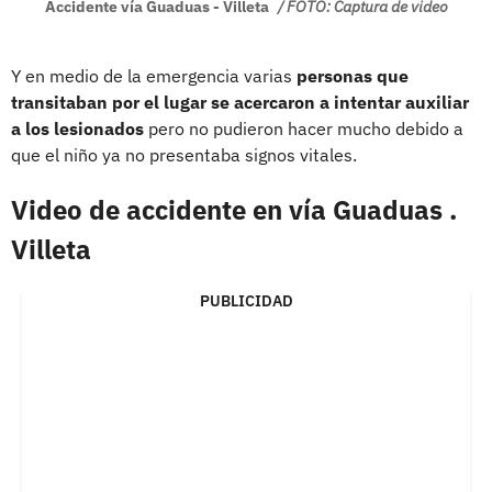
Accidente vía Guaduas - Villeta
/ FOTO: Captura de video
Y en medio de la emergencia varias
personas que
transitaban por el lugar se acercaron a intentar auxiliar
a los lesionados
pero no pudieron hacer mucho debido a
que el niño ya no presentaba signos vitales.
Video de accidente en vía Guaduas .
Villeta
PUBLICIDAD