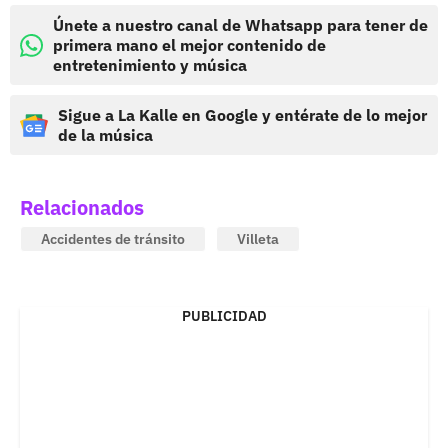
Únete a nuestro canal de Whatsapp para tener de
primera mano el mejor contenido de
entretenimiento y música
Sigue a La Kalle en Google y entérate de lo mejor
de la música
Relacionados
Accidentes de tránsito
Villeta
PUBLICIDAD