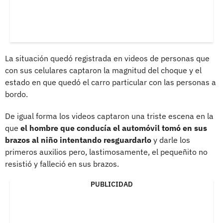
La situación quedó registrada en videos de personas que
con sus celulares captaron la magnitud del choque y el
estado en que quedó el carro particular con las personas a
bordo.
De igual forma los videos captaron una triste escena en la
que
el hombre que conducía el automóvil tomó en sus
brazos al niño intentando resguardarlo
y darle los
primeros auxilios pero, lastimosamente, el pequeñito no
resistió y falleció en sus brazos.
PUBLICIDAD