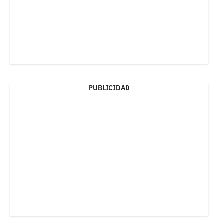
PUBLICIDAD