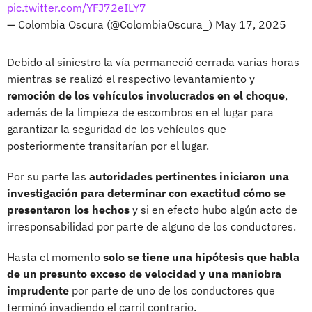
pic.twitter.com/YFJ72eILY7
— Colombia Oscura (@ColombiaOscura_)
May 17, 2025
Debido al siniestro la vía permaneció cerrada varias horas
mientras se realizó el respectivo levantamiento y
remoción de los vehículos involucrados en el choque
,
además de la limpieza de escombros en el lugar para
garantizar la seguridad de los vehículos que
posteriormente transitarían por el lugar.
Por su parte las
autoridades pertinentes iniciaron una
investigación para determinar con exactitud cómo se
presentaron los hechos
y si en efecto hubo algún acto de
irresponsabilidad por parte de alguno de los conductores.
Hasta el momento
solo se tiene una hipótesis que habla
de un presunto exceso de velocidad y una maniobra
imprudente
por parte de uno de los conductores que
terminó invadiendo el carril contrario.