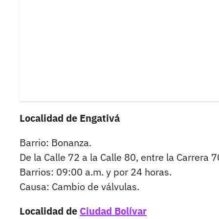
Localidad de Engativá
Barrio: Bonanza.
De la Calle 72 a la Calle 80, entre la Carrera 7
Barrios: 09:00 a.m. y por 24 horas.
Causa: Cambio de válvulas.
Localidad de
Ciudad Bolívar