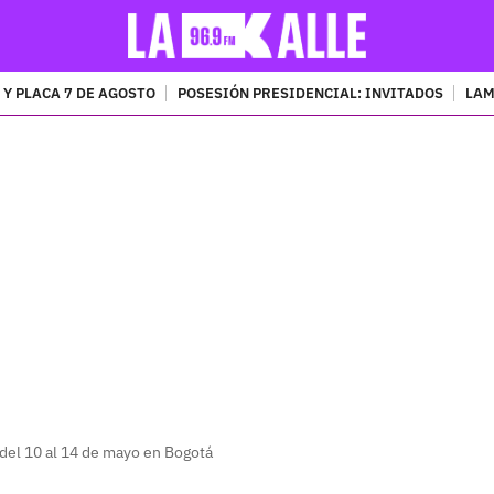
 Y PLACA 7 DE AGOSTO
POSESIÓN PRESIDENCIAL: INVITADOS
LAM
PUBLICIDAD
 del 10 al 14 de mayo en Bogotá