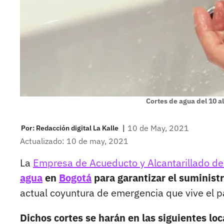
Cortes de agua del 10 a
|
10 de May, 2021
Por:
Redacción digital La Kalle
Actualizado: 10 de may, 2021
La
Empresa de Acueducto y Alcantarillado d
agua
en
Bogotá
para garantizar el suministr
actual coyuntura de emergencia que vive el p
Dichos cortes se harán en las siguientes lo