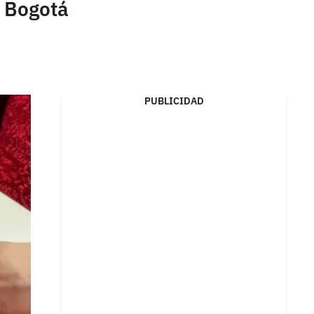
n Bogotá
PUBLICIDAD