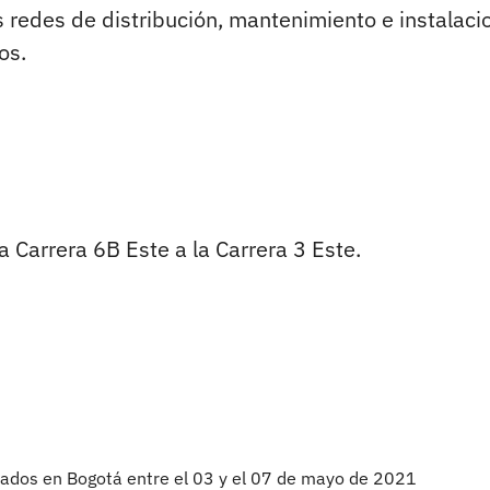
s redes de distribución, mantenimiento e instalaci
os.
la Carrera 6B Este a la Carrera 3 Este.
mados en Bogotá entre el 03 y el 07 de mayo de 2021