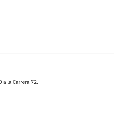
0 a la Carrera 72.