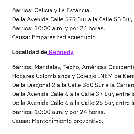
Barrios: Galicia y La Estancia.
De la Avenida Calle 57R Sur a la Calle 58 Sur,
Barrios: 10:00 a.m. y por 24 horas.
Causa: Empates red acueducto
Localidad de
Kennedy
Barrios: Mandalay, Techo, Américas Occident
Hogares Colombianos y Colegio INEM de Ken
De la Diagonal 2 a la Calle 38C Sur a la Carre
De la Avenida Calle 6 a la Calle 37 Sur, entre 
De la Avenida Calle 6 a la Calle 26 Sur, entre
Barrios: 10:00 a.m. y por 24 horas.
Causa: Mantenimiento preventivo.