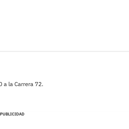
0 a la Carrera 72.
PUBLICIDAD