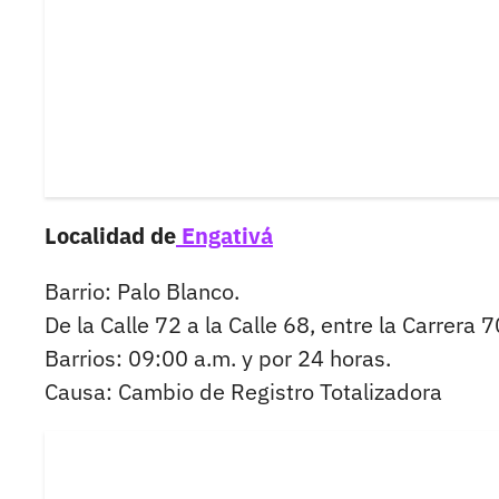
Localidad de
Engativá
Barrio: Palo Blanco.
De la Calle 72 a la Calle 68, entre la Carrera 7
Barrios: 09:00 a.m. y por 24 horas.
Causa: Cambio de Registro Totalizadora