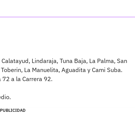
 Calatayud, Lindaraja, Tuna Baja, La Palma, San
 Toberin, La Manuelita, Aguadita y Cami Suba.
a 72 a la Carrera 92.
dio.
PUBLICIDAD