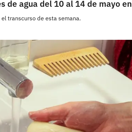
es de agua del 10 al 14 de mayo e
 el transcurso de esta semana.