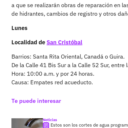
a que se realizarán obras de reparación en la
de hidrantes, cambios de registro y otros dañ
Lunes
Localidad de
San Cristóbal
Barrios: Santa Rita Oriental, Canadá o Guira.
De la Calle 41 Bis Sur a la Calle 52 Sur, entre 
Hora: 10:00 a.m. y por 24 horas.
Causa: Empates red acueducto.
Te puede interesar
Noticias
Estos son los cortes de agua progra