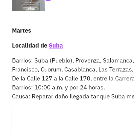
Martes
Localidad de
Suba
Barrios: Suba (Pueblo), Provenza, Salamanca,
Francisco, Cuorum, Casablanca, Las Terrazas,
De la Calle 127 a la Calle 170, entre la Carrer
Barrios: 10:00 a.m. y por 24 horas.
Causa: Reparar daño llegada tanque Suba me