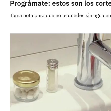
Prográmate: estos son los cort
Toma nota para que no te quedes sin agua en