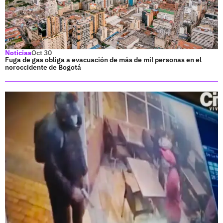
Noticias
Oct 30
Fuga de gas obliga a evacuación de más de mil personas en el
noroccidente de Bogotá