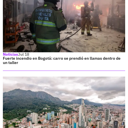
Noticias
Jul 18
Fuerte incendio en Bogotá: carro se prendió en llamas dentro de
un taller