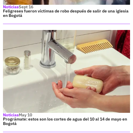
Noticias
Sept 16
Feligreses fueron víctimas de robo después de salir de una iglesia
en Bogotá
Noticias
May 10
Prográmate: estos son los cortes de agua del 10 al 14 de mayo en
Bogotá