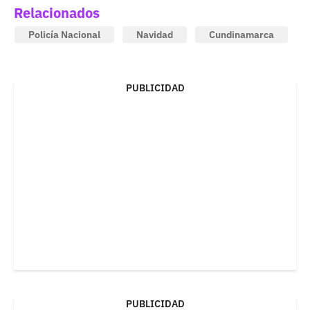
Relacionados
Policía Nacional
Navidad
Cundinamarca
PUBLICIDAD
PUBLICIDAD