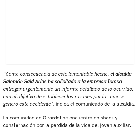
“Como consecuencia de este lamentable hecho,
el alcalde
Salomón Said Arias ha solicitado a la empresa Iamsa
,
entregar urgentemente un informe detallado de lo ocurrido,
con el objetivo de establecer las razones por las que se
generó este accidente"
, indica el comunicado de la alcaldía.
La comunidad de Girardot se encuentra en shock y
consternación por la pérdida de la vida del joven auxiliar.