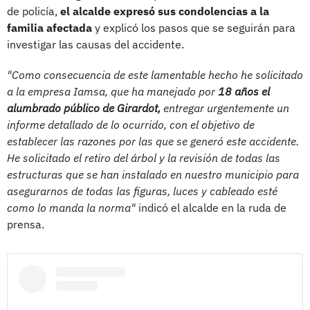
de policía,
el alcalde expresó sus condolencias a la
familia afectada
y explicó los pasos que se seguirán para
investigar las causas del accidente.
"Como consecuencia de este lamentable hecho he solicitado
a la empresa Iamsa, que ha manejado por
18 años el
alumbrado público de Girardot,
entregar urgentemente un
informe detallado de lo ocurrido, con el objetivo de
establecer las razones por las que se generó este accidente.
He solicitado el retiro del árbol y la revisión de todas las
estructuras que se han instalado en nuestro municipio para
asegurarnos de todas las figuras, luces y cableado esté
como lo manda la norma"
indicó el alcalde en la ruda de
prensa.