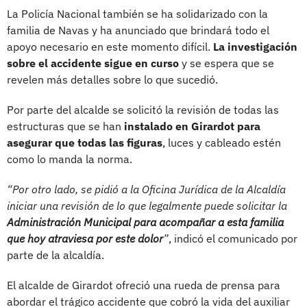
La Policía Nacional también se ha solidarizado con la
familia de Navas y ha anunciado que brindará todo el
apoyo necesario en este momento difícil.
La investigación
sobre el accidente sigue en curso
y se espera que se
revelen más detalles sobre lo que sucedió.
Por parte del alcalde se solicitó la revisión de todas las
estructuras que se han
instalado en Girardot para
asegurar que todas las figuras
, luces y cableado estén
como lo manda la norma.
“Por otro lado, se pidió a la Oficina Jurídica de la Alcaldía
iniciar una revisión de lo que legalmente puede solicitar la
Administración Municipal para acompañar a esta familia
que hoy atraviesa por este dolor
”
, indicó el comunicado por
parte de la alcaldía.
El alcalde de Girardot ofreció una rueda de prensa para
abordar el trágico accidente que cobró la vida del auxiliar