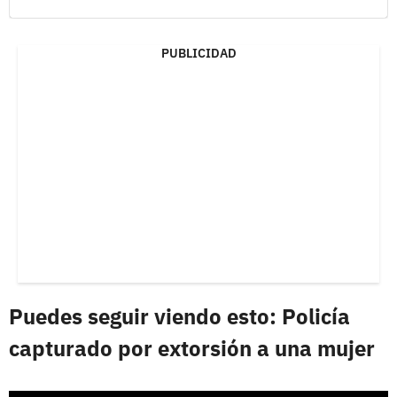
PUBLICIDAD
Puedes seguir viendo esto: Policía
capturado por extorsión a una mujer