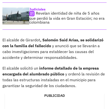
Judiciales
Revelan identidad de niña de 5 años
que perdió la vida en Gran Estación; no era
colombiana
El alcalde de Girardot
, Salomón Said Arias, se solidarizó
con la familia del fallecido
y anunció que se llevarán a
cabo investigaciones para establecer las causas del
accidente y determinar responsabilidades.
El alcalde solicitó un
informe detallado de la empresa
encargada del alumbrado público
y ordenó la revisión de
todas las estructuras instaladas en el municipio para
garantizar la seguridad de los ciudadanos.
PUBLICIDAD