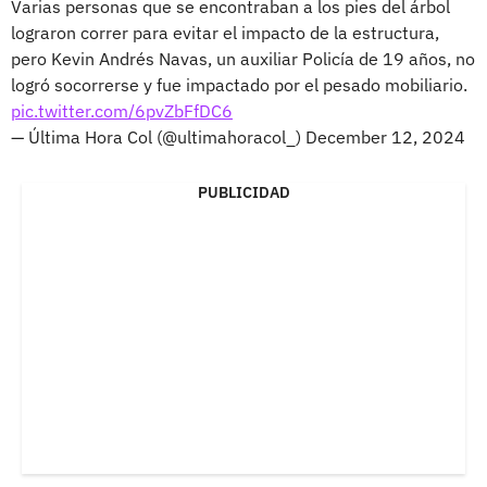
Varias personas que se encontraban a los pies del árbol
lograron correr para evitar el impacto de la estructura,
pero Kevin Andrés Navas, un auxiliar Policía de 19 años, no
logró socorrerse y fue impactado por el pesado mobiliario.
pic.twitter.com/6pvZbFfDC6
— Última Hora Col (@ultimahoracol_)
December 12, 2024
PUBLICIDAD