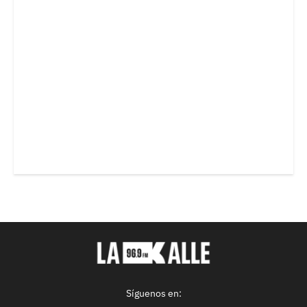
Síguenos en: