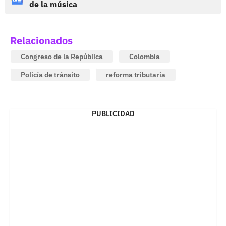
de la música
Relacionados
Congreso de la República
Colombia
Policía de tránsito
reforma tributaria
PUBLICIDAD