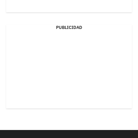
PUBLICIDAD