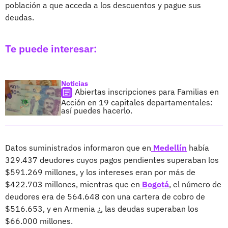
población a que acceda a los descuentos y pague sus
deudas.
Te puede interesar:
Noticias
Abiertas inscripciones para Familias en
Acción en 19 capitales departamentales:
así puedes hacerlo.
Datos suministrados informaron que en
Medellín
había
329.437 deudores cuyos pagos pendientes superaban los
$591.269 millones, y los intereses eran por más de
$422.703 millones, mientras que en
Bogotá
, el número de
deudores era de 564.648 con una cartera de cobro de
$516.653, y en Armenia ¿, las deudas superaban los
$66.000 millones.