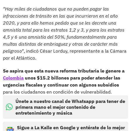
"Hay miles de ciudadanos que no pueden pagar las
infracciones de tránsito en las que incurrieron en el año
2020, y para ello hemos pedido que se les decrete una
amnistía total para los estratos 1,2 y 3, y para los estratos
4,5 y 6 una amnistía del 50%, fundamentalmente para
multas distintas de embriaguez y otras de carácter más
peligroso"
, indicó César Lorduy, representante a la Cámara
por el Atlántico.
Se aspira que esta nueva reforma tributaria le genere a
Colombia
unos $15.2 billones para poder atender las
urgencias fiscales y continuar con algunos subsidios
para los ciudadanos en condición de vulnerabilidad.
Únete a nuestro canal de Whatsapp para tener de
primera mano el mejor contenido de
entretenimiento y música
Sigue a La Kalle en Google y entérate de lo mejor