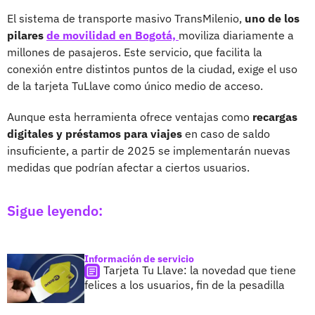
El sistema de transporte masivo TransMilenio,
uno de los
pilares
de movilidad en Bogotá,
moviliza diariamente a
millones de pasajeros. Este servicio, que facilita la
conexión entre distintos puntos de la ciudad, exige el uso
de la tarjeta TuLlave como único medio de acceso.
Aunque esta herramienta ofrece ventajas como
recargas
digitales y préstamos para viajes
en caso de saldo
insuficiente, a partir de 2025 se implementarán nuevas
medidas que podrían afectar a ciertos usuarios.
Sigue leyendo:
Información de servicio
Tarjeta Tu Llave: la novedad que tiene
felices a los usuarios, fin de la pesadilla