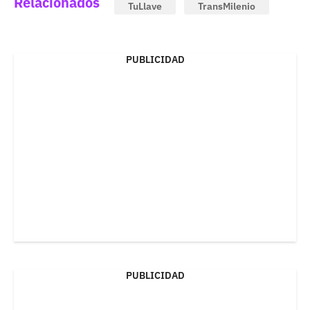
Relacionados
TuLlave
TransMilenio
PUBLICIDAD
PUBLICIDAD