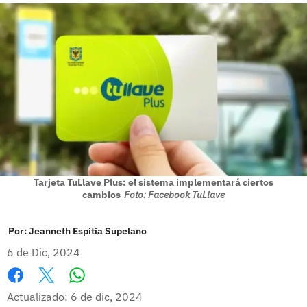
Tarjeta TuLlave Plus: el sistema implementará ciertos
cambios
Foto: Facebook TuLlave
Por:
Jeanneth Espitia Supelano
6 de Dic, 2024
Whatsapp
Facebook
X
Actualizado: 6 de dic, 2024