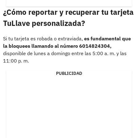
¿Cómo reportar y recuperar tu tarjeta
TuLlave personalizada?
Si tu tarjeta es robada o extraviada,
es fundamental que
la bloquees llamando al número 6014824304,
disponible de lunes a domingo entre las 5:00 a. m. y las
11:00 p. m.
PUBLICIDAD