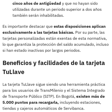
cinco años de antigüedad
y que no hayan sido
utilizadas durante un periodo superior a dos años
también serán inhabilitadas.
Es importante destacar que
estas disposiciones aplican
exclusivamente a las tarjetas básicas.
Por su parte, las
tarjetas personalizadas están exentas de esta normativa,
lo que garantiza la protección del saldo acumulado, incluso
si han estado inactivas por largos periodos.
Beneficios y facilidades de la tarjeta
TuLlave
La tarjeta TuLlave sigue siendo una herramienta práctica
para los usuarios de TransMilenio y el Sistema Integrado
de Transporte Público (SITP). En Bogotá,
existen más de
5.000 puntos para recargarla,
incluyendo estaciones,
tiendas y cajeros automáticos de Servibanca.