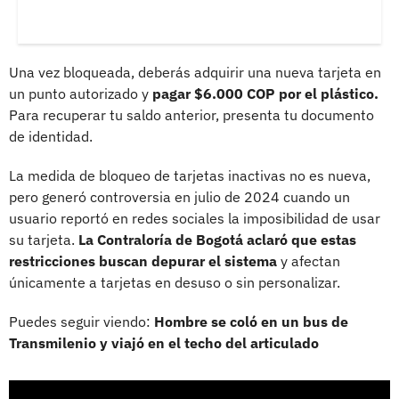
Una vez bloqueada, deberás adquirir una nueva tarjeta en
un punto autorizado y
pagar $6.000 COP por el plástico.
Para recuperar tu saldo anterior, presenta tu documento
de identidad.
La medida de bloqueo de tarjetas inactivas no es nueva,
pero generó controversia en julio de 2024 cuando un
usuario reportó en redes sociales la imposibilidad de usar
su tarjeta.
La Contraloría de Bogotá aclaró que estas
restricciones buscan depurar el sistema
y afectan
únicamente a tarjetas en desuso o sin personalizar.
Puedes seguir viendo:
Hombre se coló en un bus de
Transmilenio y viajó en el techo del articulado