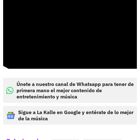
Únete a nuestro canal de Whatsapp para tener de
primera mano el mejor contenido de
entretenimiento y música
Sigue a La Kalle en Google y entérate de lo mejor
de la música