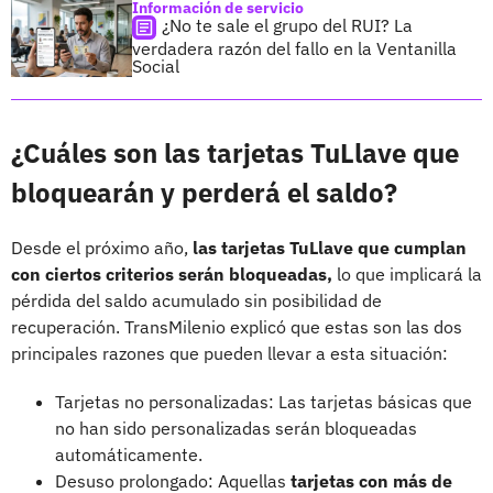
Información de servicio
¿No te sale el grupo del RUI? La
verdadera razón del fallo en la Ventanilla
Social
¿Cuáles son las tarjetas TuLlave que
bloquearán y perderá el saldo?
Desde el próximo año,
las tarjetas TuLlave que cumplan
con ciertos criterios serán bloqueadas,
lo que implicará la
pérdida del saldo acumulado sin posibilidad de
recuperación. TransMilenio explicó que estas son las dos
principales razones que pueden llevar a esta situación:
Tarjetas no personalizadas: Las tarjetas básicas que
no han sido personalizadas serán bloqueadas
automáticamente.
Desuso prolongado: Aquellas
tarjetas con más de