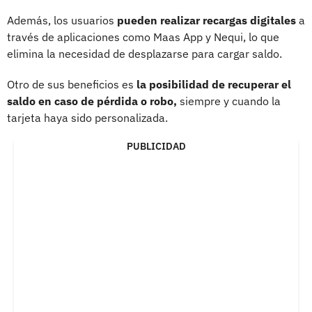
Además, los usuarios
pueden realizar recargas digitales
a
través de aplicaciones como Maas App y Nequi, lo que
elimina la necesidad de desplazarse para cargar saldo.
Otro de sus beneficios es
la posibilidad de recuperar el
saldo en caso de pérdida o robo,
siempre y cuando la
tarjeta haya sido personalizada.
PUBLICIDAD