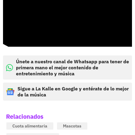
Únete a nuestro canal de Whatsapp para tener de
primera mano el mejor contenido de
entretenimiento y música
Sigue a La Kalle en Google y entérate de lo mejor
de la música
Relacionados
Cuota alimentaria
Mascotas