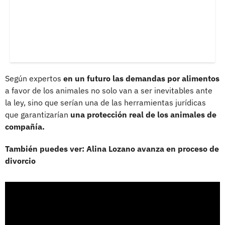
Según expertos
en un futuro las demandas por alimentos
a favor de los animales no solo van a ser inevitables ante
la ley, sino que serían una de las herramientas jurídicas
que garantizarían
una protección real de los animales de
compañía.
También puedes ver: Alina Lozano avanza en proceso de
divorcio