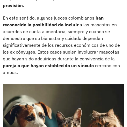
provisión.
En este sentido, algunos jueces colombianos
han
reconocido la posibilidad de incluir
a las mascotas en
acuerdos de cuota alimentaria, siempre y cuando se
demuestre que su bienestar y cuidado dependen
significativamente de los recursos económicos de uno de
los ex cónyuges. Estos casos suelen involucrar mascotas
que hayan sido adquiridas durante la convivencia de la
pareja o que hayan establecido un vínculo
cercano con
ambos.