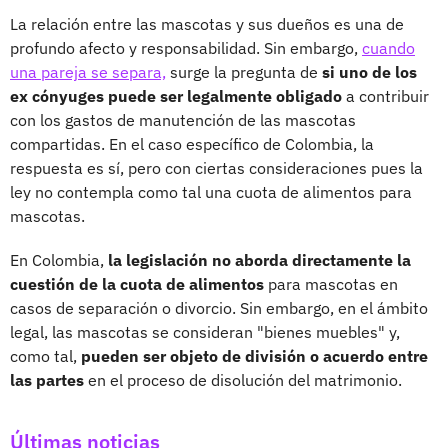
La relación entre las mascotas y sus dueños es una de
profundo afecto y responsabilidad. Sin embargo,
cuando
una pareja se separa,
surge la pregunta de
si uno de los
ex cónyuges puede ser legalmente obligado
a contribuir
con los gastos de manutención de las mascotas
compartidas. En el caso específico de Colombia, la
respuesta es sí, pero con ciertas consideraciones pues la
ley no contempla como tal una cuota de alimentos para
mascotas.
En Colombia,
la legislación no aborda directamente la
cuestión de la cuota de alimentos
para mascotas en
casos de separación o divorcio. Sin embargo, en el ámbito
legal, las mascotas se consideran "bienes muebles" y,
como tal,
pueden ser objeto de división o acuerdo entre
las partes
en el proceso de disolución del matrimonio.
Últimas noticias