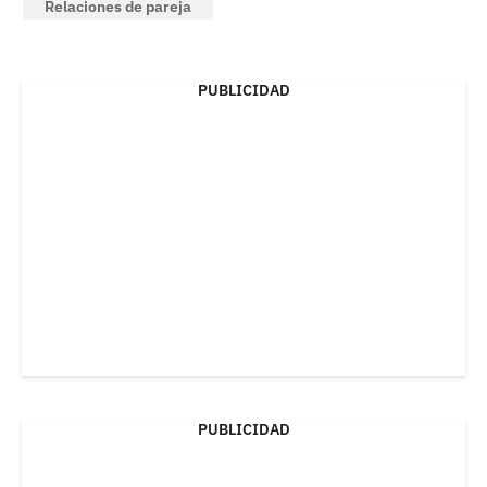
Relaciones de pareja
PUBLICIDAD
PUBLICIDAD