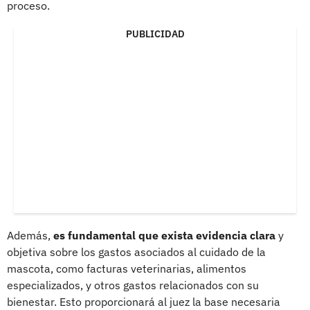
proceso.
PUBLICIDAD
Además,
es fundamental que exista evidencia clara
y
objetiva sobre los gastos asociados al cuidado de la
mascota, como facturas veterinarias, alimentos
especializados, y otros gastos relacionados con su
bienestar. Esto proporcionará al juez la base necesaria