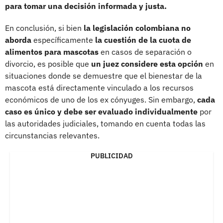
para tomar una decisión informada y justa.
En conclusión, si bien
la legislación colombiana no
aborda
específicamente
la cuestión de la cuota de
alimentos para mascotas
en casos de separación o
divorcio, es posible que
un juez considere esta opción
en
situaciones donde se demuestre que el bienestar de la
mascota está directamente vinculado a los recursos
económicos de uno de los ex cónyuges. Sin embargo,
cada
caso es único y debe ser evaluado individualmente
por
las autoridades judiciales, tomando en cuenta todas las
circunstancias relevantes.
PUBLICIDAD