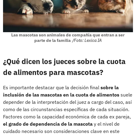
Las mascotas son animales de compañía que entran a ser
parte de la familia
/Foto: Lexica IA
¿Qué dicen los jueces sobre la cuota
de alimentos para mascotas?
Es importante destacar que la decisión final
sobre la
inclusión de las mascotas en la cuota de alimentos
suele
depender de la interpretación del juez a cargo del caso, así
como de las circunstancias específicas de cada situación.
Factores como la capacidad económica de cada ex pareja,
el grado de dependencia de la mascota
y el nivel de
cuidado necesario son consideraciones clave en este