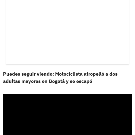
Puedes seguir viendo: Motociclista atropelló a dos
adultas mayores en Bogotá y se escapó