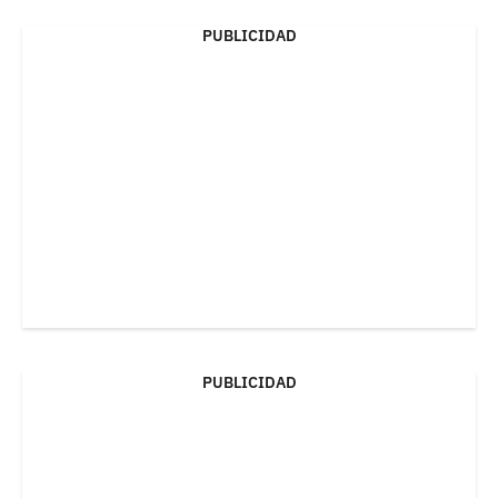
PUBLICIDAD
PUBLICIDAD