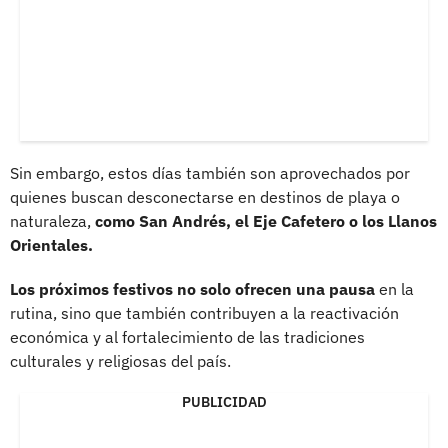
Sin embargo, estos días también son aprovechados por
quienes buscan desconectarse en destinos de playa o
naturaleza,
como San Andrés, el Eje Cafetero o los Llanos
Orientales.
Los próximos festivos no solo ofrecen una pausa
en la
rutina, sino que también contribuyen a la reactivación
económica y al fortalecimiento de las tradiciones
culturales y religiosas del país.
PUBLICIDAD