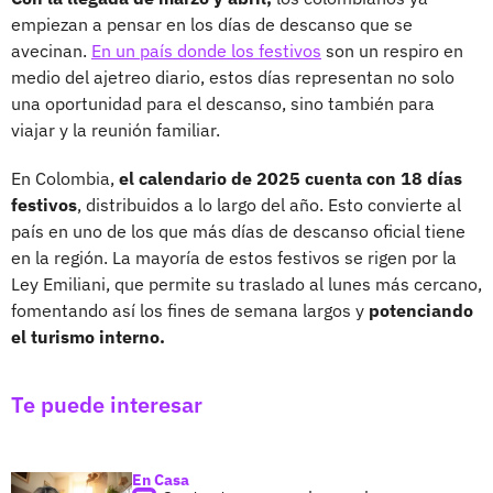
empiezan a pensar en los días de descanso que se
avecinan.
En un país donde los festivos
son un respiro en
medio del ajetreo diario, estos días representan no solo
una oportunidad para el descanso, sino también para
viajar y la reunión familiar.
En Colombia,
el calendario de 2025 cuenta con 18 días
festivos
, distribuidos a lo largo del año. Esto convierte al
país en uno de los que más días de descanso oficial tiene
en la región. La mayoría de estos festivos se rigen por la
Ley Emiliani, que permite su traslado al lunes más cercano,
fomentando así los fines de semana largos y
potenciando
el turismo interno.
Te puede interesar
En Casa