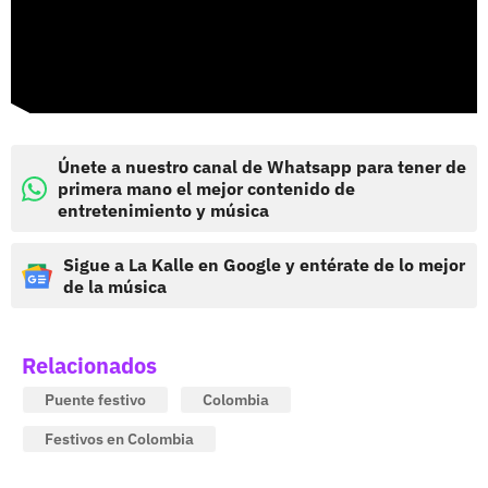
Únete a nuestro canal de Whatsapp para tener de
primera mano el mejor contenido de
entretenimiento y música
Sigue a La Kalle en Google y entérate de lo mejor
de la música
Relacionados
Puente festivo
Colombia
Festivos en Colombia