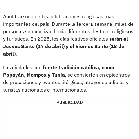
Abril trae una de las celebraciones religiosas más
importantes del país. Durante la tercera semana, miles de
personas se movilizan hacia diferentes destinos religiosos
y turísticos. En 2025, los días festivos oficiales
serán el
Jueves Santo (17 de abril) y el Viernes Santo (18 de
abril).
Las ciudades con
fuerte tradición católica, como
Popayán, Mompox y Tunja,
se convierten en epicentros
de procesiones y eventos litúrgicos, atrayendo a fieles y
turistas nacionales e internacionales.
PUBLICIDAD