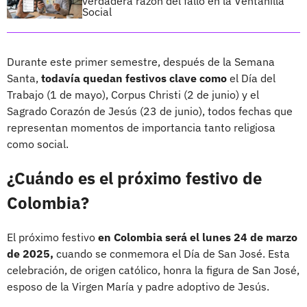
verdadera razón del fallo en la Ventanilla
Social
Durante este primer semestre, después de la Semana
Santa,
todavía quedan festivos clave como
el Día del
Trabajo (1 de mayo), Corpus Christi (2 de junio) y el
Sagrado Corazón de Jesús (23 de junio), todos fechas que
representan momentos de importancia tanto religiosa
como social.
¿Cuándo es el próximo festivo de
Colombia?
El próximo festivo
en Colombia será el lunes 24 de marzo
de 2025,
cuando se conmemora el Día de San José. Esta
celebración, de origen católico, honra la figura de San José,
esposo de la Virgen María y padre adoptivo de Jesús.