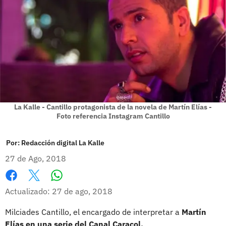
La Kalle - Cantillo protagonista de la novela de Martín Elías -
Foto referencia Instagram Cantillo
Por:
Redacción digital La Kalle
27 de Ago, 2018
Whatsapp
Facebook
X
Actualizado: 27 de ago, 2018
Milciades Cantillo, el encargado de interpretar a
Martín
Elías en una serie del Canal Caracol.