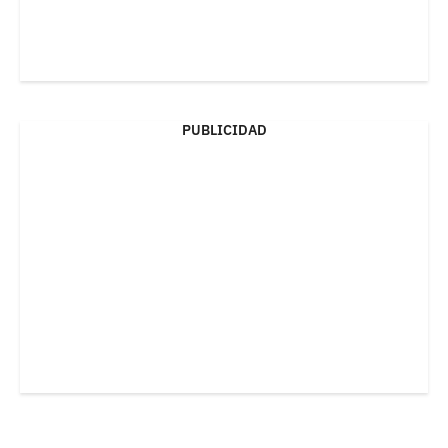
PUBLICIDAD