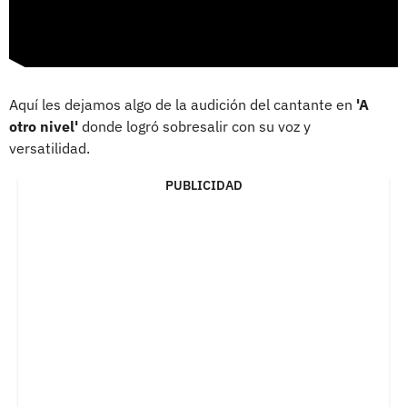
Aquí les dejamos algo de la audición del cantante en
'A
otro nivel'
donde logró sobresalir con su voz y
versatilidad.
PUBLICIDAD