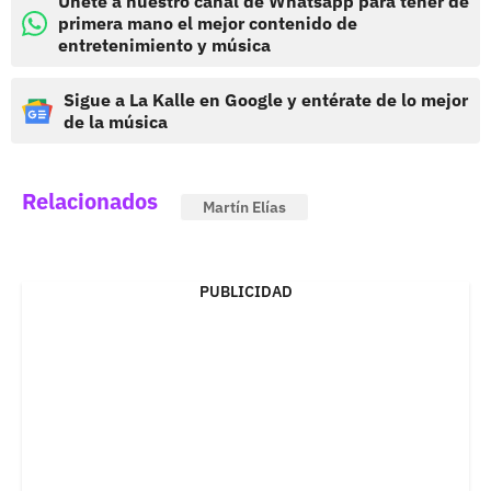
Únete a nuestro canal de Whatsapp para tener de
primera mano el mejor contenido de
entretenimiento y música
Sigue a La Kalle en Google y entérate de lo mejor
de la música
Relacionados
Martín Elías
PUBLICIDAD