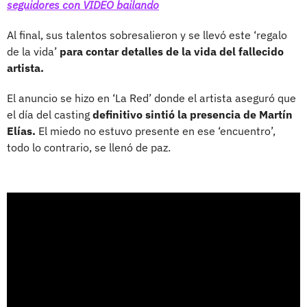
seguidores con VIDEO bailando
Al final, sus talentos sobresalieron y se llevó este ‘regalo
de la vida’
para contar detalles de la vida del fallecido
artista.
El anuncio se hizo en ‘La Red’ donde el artista aseguró que
el día del casting
definitivo sintió la presencia de Martín
Elías.
El miedo no estuvo presente en ese ‘encuentro’,
todo lo contrario, se llenó de paz.