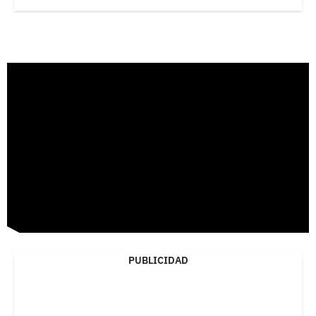
PUBLICIDAD