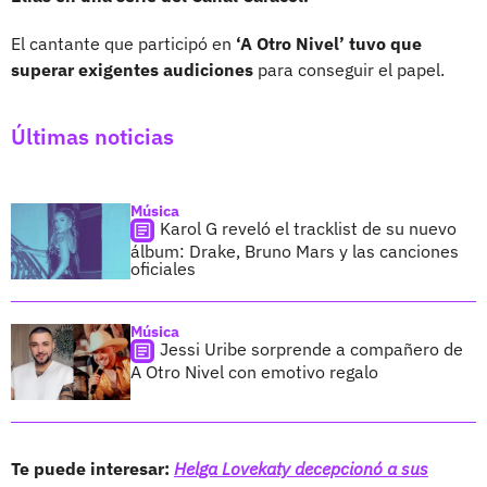
El cantante que participó en
‘A Otro Nivel’ tuvo que
superar exigentes audiciones
para conseguir el papel.
Últimas noticias
Música
Karol G reveló el tracklist de su nuevo
álbum: Drake, Bruno Mars y las canciones
oficiales
Música
Jessi Uribe sorprende a compañero de
A Otro Nivel con emotivo regalo
Te puede interesar:
Helga Lovekaty decepcionó a sus