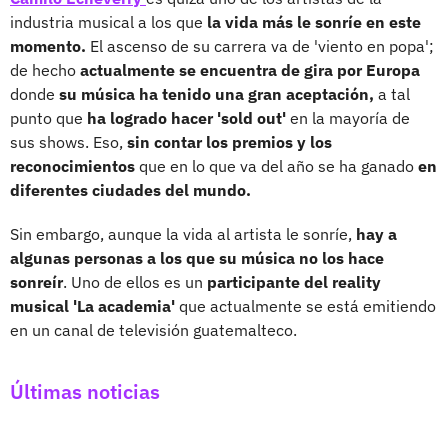
industria musical a los que
la vida más le sonríe en este
momento.
El ascenso de su carrera va de 'viento en popa';
de hecho
actualmente se encuentra de gira por Europa
donde
su música ha tenido una gran aceptación,
a tal
punto que
ha logrado hacer 'sold out'
en la mayoría de
sus shows. Eso,
sin contar los premios y los
reconocimientos
que en lo que va del año se ha ganado
en
diferentes ciudades del mundo.
Sin embargo, aunque la vida al artista le sonríe,
hay a
algunas personas a los que su música no los hace
sonreír
. Uno de ellos es un
participante del reality
musical 'La academia'
que actualmente se está emitiendo
en un canal de televisión guatemalteco.
Últimas noticias