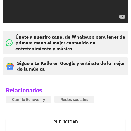
Únete a nuestro canal de Whatsapp para tener de
primera mano el mejor contenido de
entretenimiento y música
Sigue a La Kalle en Google y entérate de lo mejor
de la música
Relacionados
Camilo Echeverry
Redes sociales
PUBLICIDAD