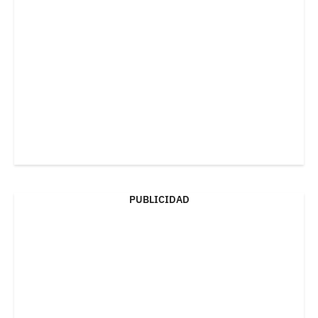
PUBLICIDAD