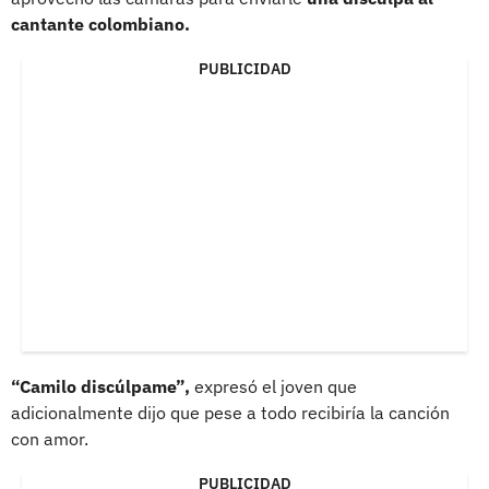
cantante colombiano.
PUBLICIDAD
“Camilo discúlpame”,
expresó el joven que
adicionalmente dijo que pese a todo recibiría la canción
con amor.
PUBLICIDAD