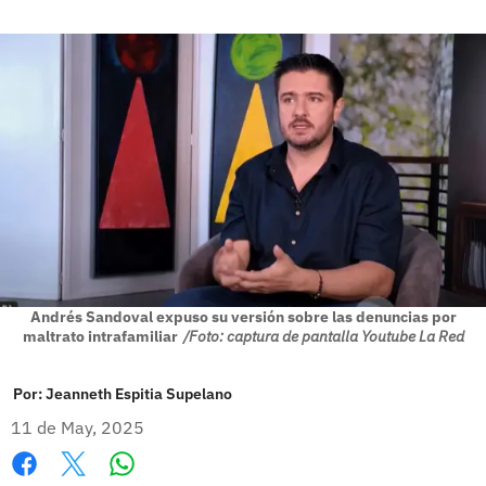
Andrés Sandoval expuso su versión sobre las denuncias por
maltrato intrafamiliar
/Foto: captura de pantalla Youtube La Red
Por:
Jeanneth Espitia Supelano
11 de May, 2025
Whatsapp