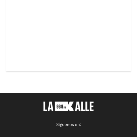
Síguenos en: