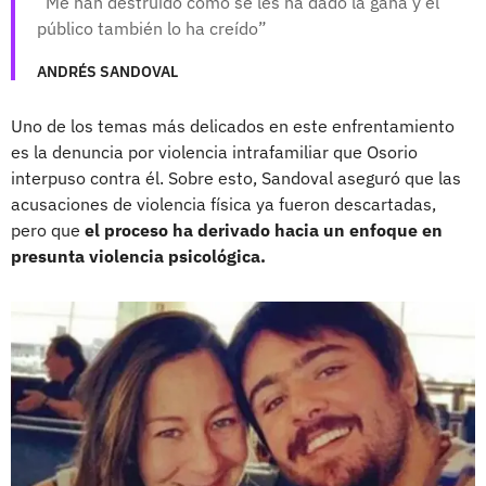
Me han destruido como se les ha dado la gana y el
público también lo ha creído
ANDRÉS SANDOVAL
Uno de los temas más delicados en este enfrentamiento
es la denuncia por violencia intrafamiliar que Osorio
interpuso contra él. Sobre esto, Sandoval aseguró que las
acusaciones de violencia física ya fueron descartadas,
pero que
el proceso ha derivado hacia un enfoque en
presunta violencia psicológica.