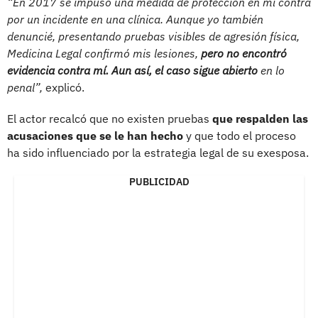
“En 2017 se impuso una medida de protección en mi contra
por un incidente en una clínica. Aunque yo también
denuncié, presentando pruebas visibles de agresión física,
Medicina Legal confirmó mis lesiones,
pero no encontró
evidencia contra mí. Aun así, el caso sigue abierto
en lo
penal”,
explicó.
El actor recalcó que no existen pruebas
que respalden las
acusaciones que se le han hecho
y que todo el proceso
ha sido influenciado por la estrategia legal de su exesposa.
PUBLICIDAD