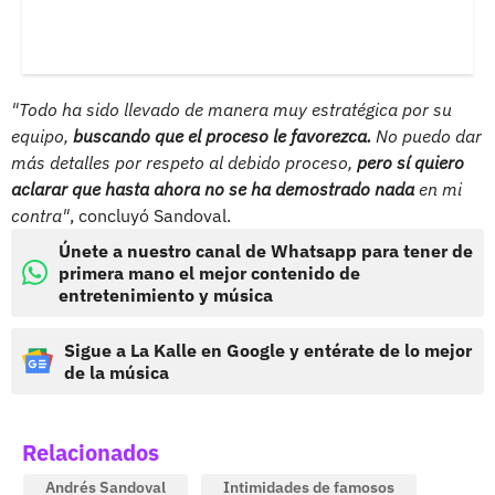
"Todo ha sido llevado de manera muy estratégica por su
equipo,
buscando que el proceso le favorezca.
No puedo dar
más detalles por respeto al debido proceso,
pero sí quiero
aclarar que hasta ahora no se ha demostrado nada
en mi
contra"
, concluyó Sandoval.
Únete a nuestro canal de Whatsapp para tener de
primera mano el mejor contenido de
entretenimiento y música
Sigue a La Kalle en Google y entérate de lo mejor
de la música
Relacionados
Andrés Sandoval
Intimidades de famosos