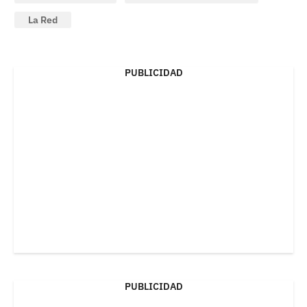
La Red
PUBLICIDAD
PUBLICIDAD