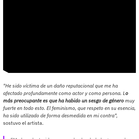
"He sido víctima de un daño reputacional que me ha
afectado profundamente como actor y como persona. L
o
más preocupante es que ha habido un sesgo de género
muy
fuerte en todo esto. El feminismo, que respeto en su esencia,
ha sido utilizado de forma desmedida en mi contra",
sostuvo el artista.