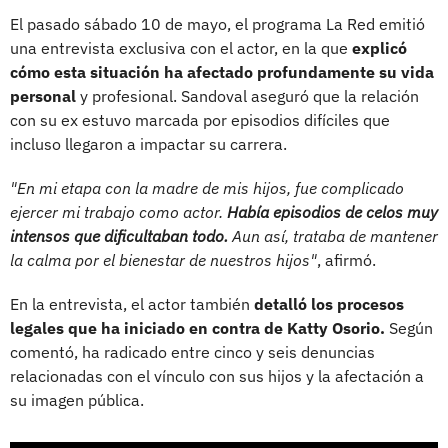
El pasado sábado 10 de mayo, el programa La Red emitió
una entrevista exclusiva con el actor, en la que
explicó
cómo esta situación ha afectado profundamente su vida
personal
y profesional. Sandoval aseguró que la relación
con su ex estuvo marcada por episodios difíciles que
incluso llegaron a impactar su carrera.
"En mi etapa con la madre de mis hijos, fue complicado
ejercer mi trabajo como actor.
Había episodios de celos muy
intensos que dificultaban todo.
Aun así, trataba de mantener
la calma por el bienestar de nuestros hijos"
, afirmó.
En la entrevista, el actor también
detalló los procesos
legales que ha iniciado en contra de Katty Osorio.
Según
comentó, ha radicado entre cinco y seis denuncias
relacionadas con el vínculo con sus hijos y la afectación a
su imagen pública.