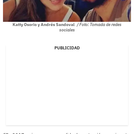
Katty Osorio y Andrés Sandoval
/ Foto: Tomada de redes
sociales
PUBLICIDAD