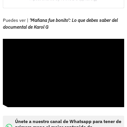
Puedes ver |
'Mañana fue bonito': Lo que debes saber del
documental de Karol G
Únete a nuestro canal de Whatsapp para tener de