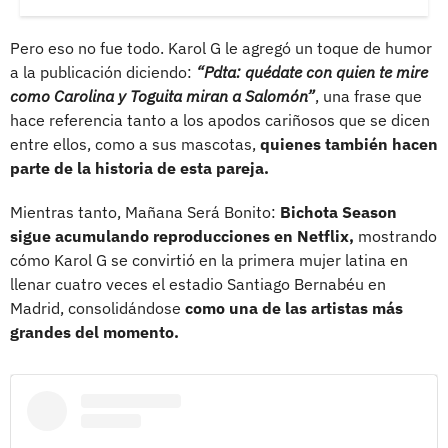
Pero eso no fue todo. Karol G le agregó un toque de humor
a la publicación diciendo:
“Pdta: quédate con quien te mire
como Carolina y Toguita miran a Salomón”
, una frase que
hace referencia tanto a los apodos cariñosos que se dicen
entre ellos, como a sus mascotas,
quienes también hacen
parte de la historia de esta pareja.
Mientras tanto, Mañana Será Bonito:
Bichota Season
sigue acumulando reproducciones en Netflix,
mostrando
cómo Karol G se convirtió en la primera mujer latina en
llenar cuatro veces el estadio Santiago Bernabéu en
Madrid, consolidándose
como una de las artistas más
grandes del momento.