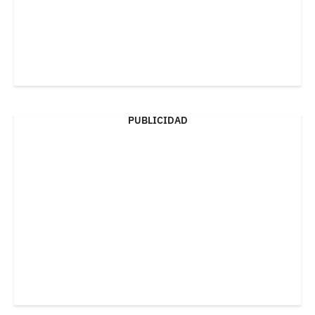
PUBLICIDAD