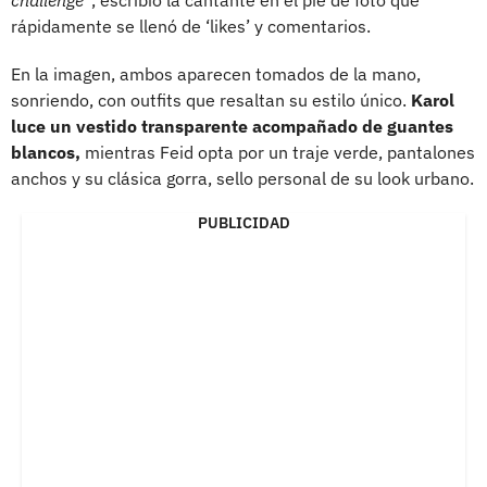
rápidamente se llenó de ‘likes’ y comentarios.
En la imagen, ambos aparecen tomados de la mano,
sonriendo, con outfits que resaltan su estilo único.
Karol
luce un vestido transparente acompañado de guantes
blancos,
mientras Feid opta por un traje verde, pantalones
anchos y su clásica gorra, sello personal de su look urbano.
PUBLICIDAD