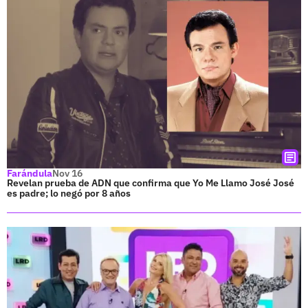
Farándula
Nov 16
Revelan prueba de ADN que confirma que Yo Me Llamo José José
es padre; lo negó por 8 años