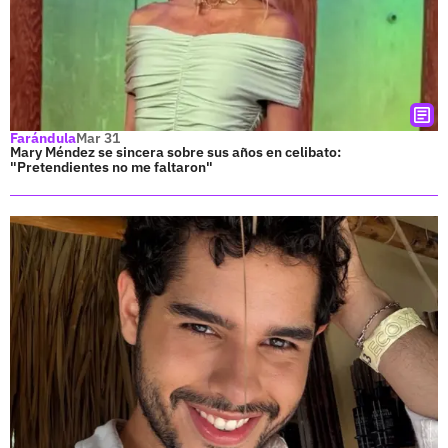
Farándula
Mar 31
Mary Méndez se sincera sobre sus años en celibato:
"Pretendientes no me faltaron"