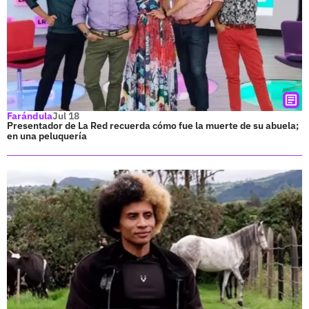
Farándula
Jul 18
Presentador de La Red recuerda cómo fue la muerte de su abuela;
en una peluquería