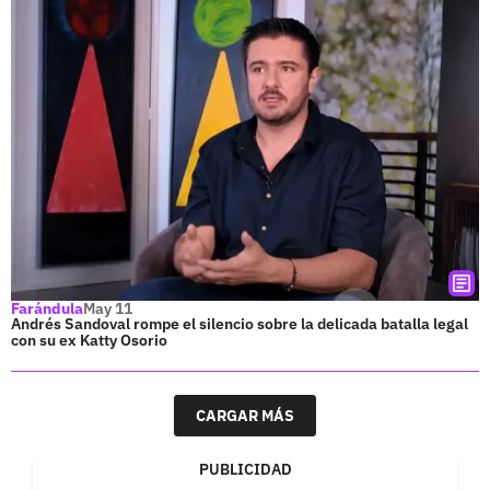
Farándula
May 11
Andrés Sandoval rompe el silencio sobre la delicada batalla legal
con su ex Katty Osorio
CARGAR MÁS
PUBLICIDAD