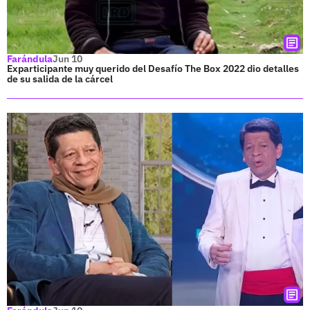
Farándula
Jun 10
Exparticipante muy querido del Desafío The Box 2022 dio detalles
de su salida de la cárcel