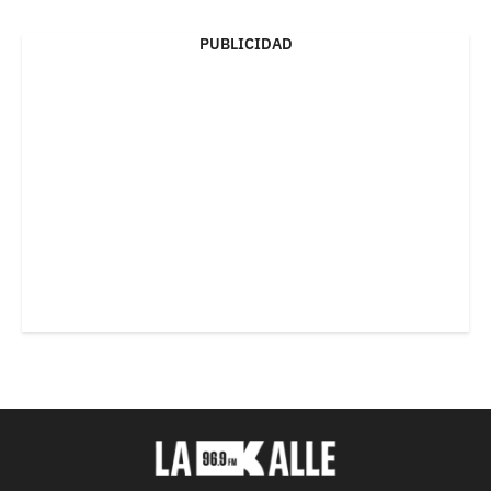
PUBLICIDAD