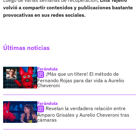
volvió a compartir contenidos y publicaciones bastante
provocativas en sus redes sociales.
Últimas noticias
Farándula
¡Más que un títere! El método de
Fernando Rojas para dar vida a Aurelio
Cheveroni
Farándula
Revelan la verdadera relación entre
Amparo Grisales y Aurelio Cheveroni tras
cámaras