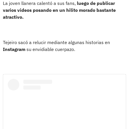
La joven llanera calentó a sus fans,
luego de publicar
varios videos posando en un hilito morado bastante
atractivo.
Tejeiro sacó a relucir mediante algunas historias en
Instagram
su envidiable cuerpazo.