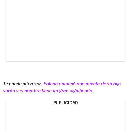
Te puede interesar:
Falcao anunció nacimiento de su hijo
varón y el nombre tiene un gran significado
PUBLICIDAD