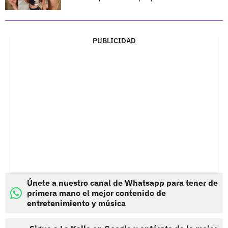
PUBLICIDAD
Únete a nuestro canal de Whatsapp para tener de
primera mano el mejor contenido de
entretenimiento y música