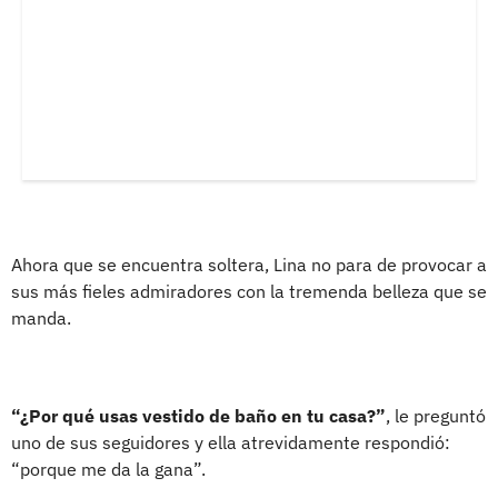
Ahora que se encuentra soltera, Lina no para de provocar a
sus más fieles admiradores con la tremenda belleza que se
manda.
“¿Por qué usas vestido de baño en tu casa?”
, le preguntó
uno de sus seguidores y ella atrevidamente respondió:
“porque me da la gana”.