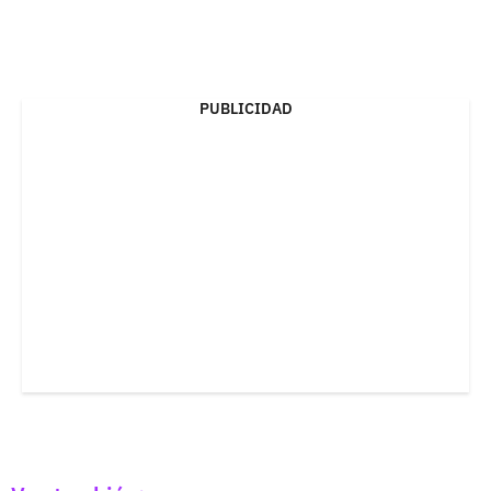
PUBLICIDAD