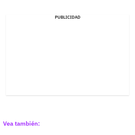
PUBLICIDAD
Vea también: