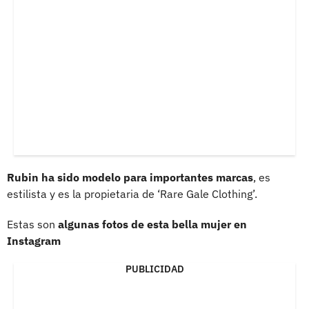
Rubin ha sido modelo para importantes marcas
, es
estilista y es la propietaria de ‘Rare Gale Clothing’.
Estas son
algunas fotos de esta bella mujer en
Instagram
PUBLICIDAD