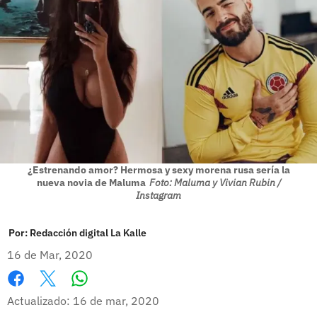
¿Estrenando amor? Hermosa y sexy morena rusa sería la
nueva novia de Maluma
Foto: Maluma y Vivian Rubin /
Instagram
Por:
Redacción digital La Kalle
16 de Mar, 2020
Whatsapp
Facebook
X
Actualizado: 16 de mar, 2020