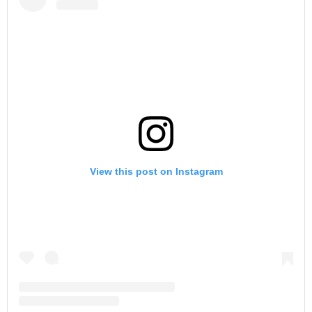
View this post on Instagram