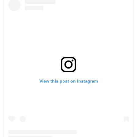
View this post on Instagram