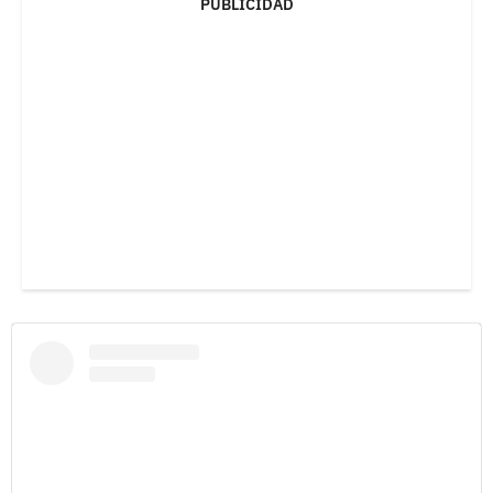
PUBLICIDAD