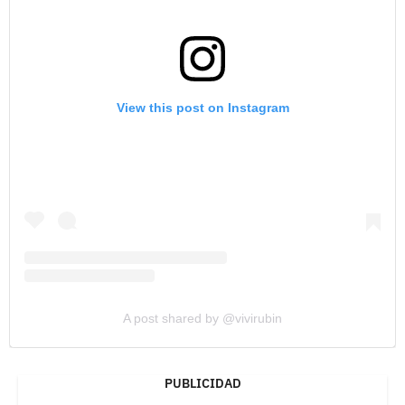
View this post on Instagram
A post shared by @vivirubin
PUBLICIDAD