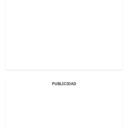
PUBLICIDAD