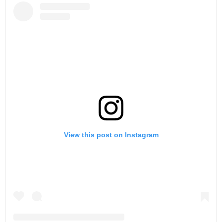
View this post on Instagram