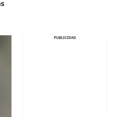
ns
PUBLICIDAD