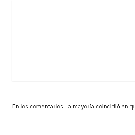
En los comentarios, la mayoría coincidió en 