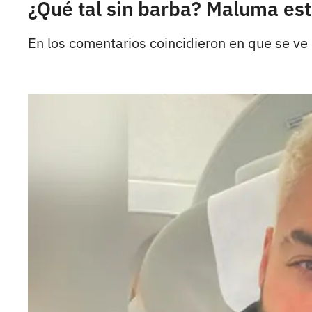
¿Qué tal sin barba? Maluma es
En los comentarios coincidieron en que se ve 