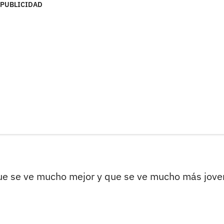
PUBLICIDAD
que se ve mucho mejor y que se ve mucho más jove