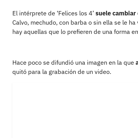
El intérprete de ‘Felices los 4’
suele cambiar
Calvo, mechudo, con barba o sin ella se le ha 
hay aquellas que lo prefieren de una forma en 
Hace poco se difundió una imagen en la que
quitó para la grabación de un video.