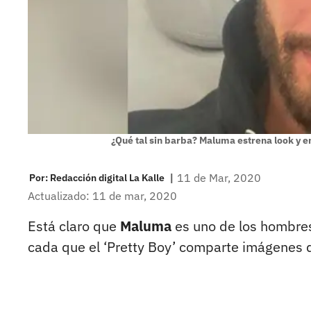
¿Qué tal sin barba? Maluma estrena look y 
|
11 de Mar, 2020
Por:
Redacción digital La Kalle
Actualizado: 11 de mar, 2020
Está claro que
Maluma
es uno de los hombres
cada que el ‘Pretty Boy’ comparte imágenes do