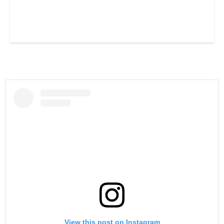
View this post on Instagram