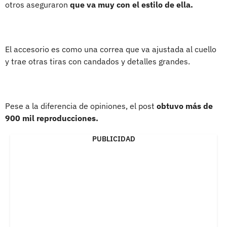
otros aseguraron
que va muy con el estilo de ella.
El accesorio es como una correa que va ajustada al cuello
y trae otras tiras con candados y detalles grandes.
Pese a la diferencia de opiniones, el post
obtuvo más de
900 mil reproducciones.
PUBLICIDAD