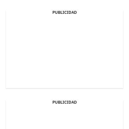
PUBLICIDAD
PUBLICIDAD