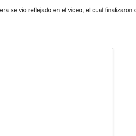
 se vio reflejado en el video, el cual finalizaron 