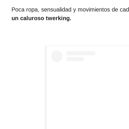
Poca ropa, sensualidad y movimientos de cadera
un caluroso twerking.