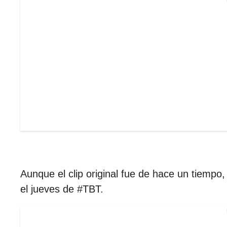
Aunque el clip original fue de hace un tiemp
el jueves de #TBT.