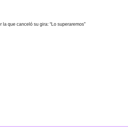
por la que canceló su gira: “Lo superaremos”