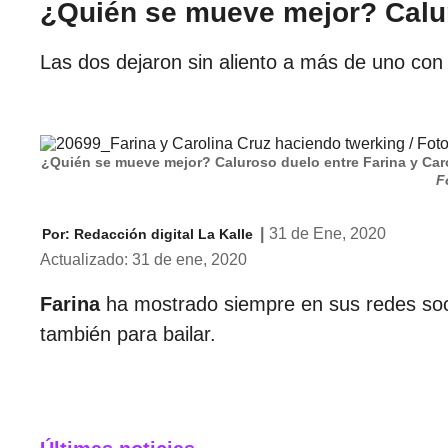
¿Quién se mueve mejor? Calur
Las dos dejaron sin aliento a más de uno co
¿Quién se mueve mejor? Caluroso duelo entre Farina y Car
F
|
31 de Ene, 2020
Por:
Redacción digital La Kalle
Actualizado: 31 de ene, 2020
Farina
ha mostrado siempre en sus redes socia
también para bailar.