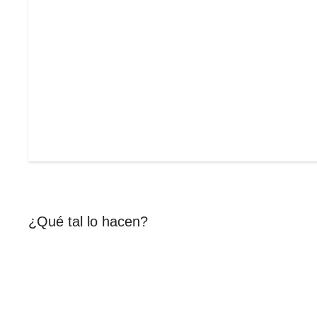
¿Qué tal lo hacen?