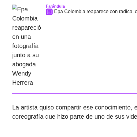
Farándula
Epa Colombia reaparece con radical ca
La artista quiso compartir ese conocimiento,
coreografía que hizo parte de uno de sus vid