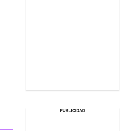
PUBLICIDAD